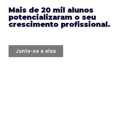
Mais de 20 mil alunos
potencializaram o seu
crescimento profissional.
Junte-se a eles