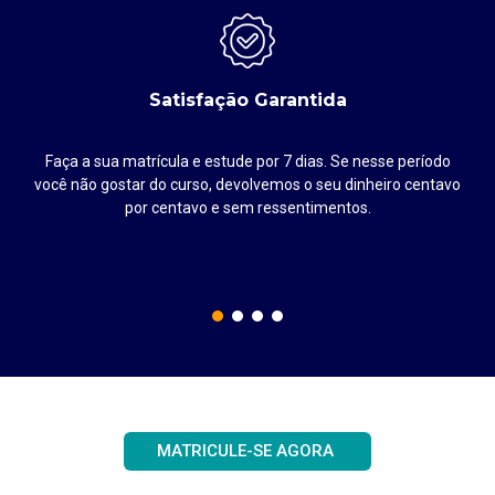
Satisfação Garantida
Faça a sua matrícula e estude por 7 dias. Se nesse período
até
você não gostar do curso, devolvemos o seu dinheiro centavo
por centavo e sem ressentimentos.
MATRICULE-SE AGORA