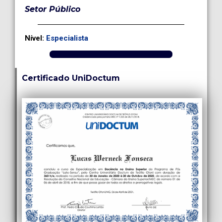
Setor Público
Nível:
Especialista
Certificado UniDoctum