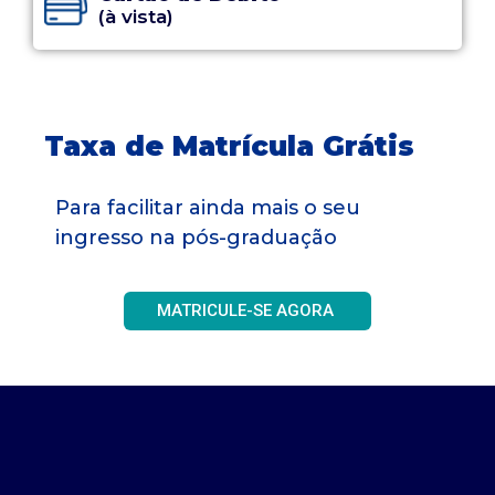
(à vista)
Taxa de Matrícula Grátis
Para facilitar ainda mais o seu
ingresso na pós-graduação
MATRICULE-SE AGORA