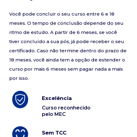
Você pode concluir o seu curso entre 6 e 18
meses. O tempo de conclusão depende do seu
ritmo de estudo. A partir de 6 meses, se você
tiver concluído a sua pós, já pode receber o seu
certificado. Caso não termine dentro do prazo de
18 meses, você ainda tem a opção de estender o
curso por mais 6 meses sem pagar nada a mais
por isso.
Excelência
Curso reconhecido
pelo MEC
Sem TCC