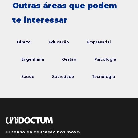
Outras áreas que podem
te interessar
Direito
Educação
Empresarial
Engenharia
Gestão
Psicologia
Saúde
Sociedade
Tecnologia
O sonho da educação nos move.