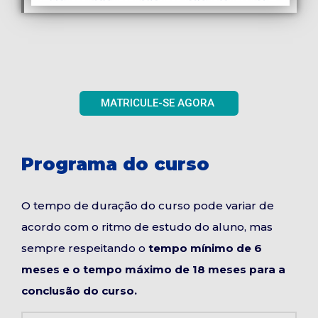
MATRICULE-SE AGORA
Programa do curso
O tempo de duração do curso pode variar de
acordo com o ritmo de estudo do aluno, mas
sempre respeitando o
tempo mínimo de 6
meses e o tempo máximo de 18 meses para a
conclusão do curso.