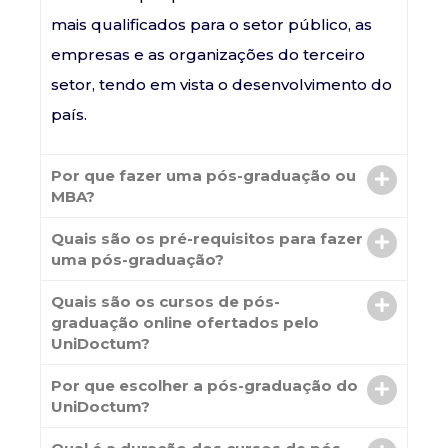
mais qualificados para o setor público, as
empresas e as organizações do terceiro
setor, tendo em vista o desenvolvimento do
país.
Por que fazer uma pós-graduação ou
MBA?
Quais são os pré-requisitos para fazer
uma pós-graduação?
Quais são os cursos de pós-
graduação online ofertados pelo
UniDoctum?
Por que escolher a pós-graduação do
UniDoctum?