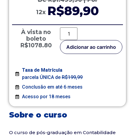
R$89,90
12x
À vista no
boleto
R$1078.80
Adicionar ao carrinho
Taxa de Matrícula
parcela ÚNICA de
R$199,99
Conclusão em até 6 meses
Acesso por 18 meses
Sobre o curso
O curso de pós-graduação em Contabilidade