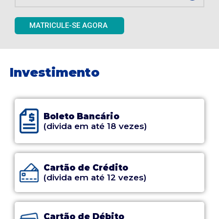
MATRICULE-SE AGORA
Investimento
Boleto Bancário
(divida em até 18 vezes)
Cartão de Crédito
(divida em até 12 vezes)
Cartão de Débito