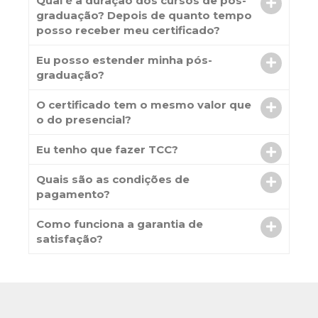
Qual é a duração dos cursos de pós-
graduação? Depois de quanto tempo
posso receber meu certificado?
Eu posso estender minha pós-
graduação?
O certificado tem o mesmo valor que
o do presencial?
Eu tenho que fazer TCC?
Quais são as condições de
pagamento?
Como funciona a garantia de
satisfação?