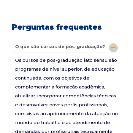
Perguntas frequentes
O que são cursos de pós-graduação?
Os cursos de pós-graduação lato sensu são
programas de nível superior, de educação
continuada, com os objetivos de
complementar a formação acadêmica,
atualizar, incorporar competências técnicas
e desenvolver novos perfis profissionais,
com vistas ao aprimoramento da atuação no
mundo do trabalho e ao atendimento de
demandas por profissionais tecnicamente