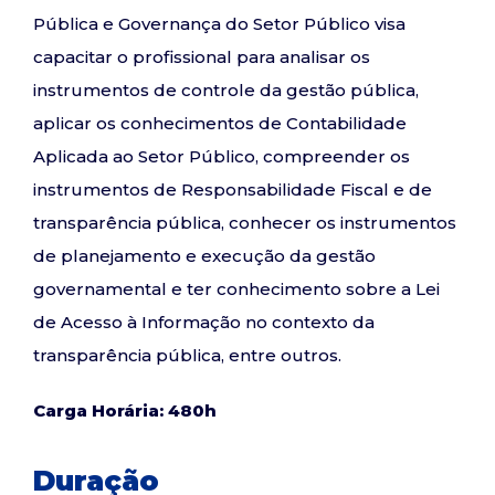
Pública e Governança do Setor Público visa
capacitar o profissional para analisar os
instrumentos de controle da gestão pública,
aplicar os conhecimentos de Contabilidade
Aplicada ao Setor Público, compreender os
instrumentos de Responsabilidade Fiscal e de
transparência pública, conhecer os instrumentos
de planejamento e execução da gestão
governamental e ter conhecimento sobre a Lei
de Acesso à Informação no contexto da
transparência pública, entre outros.
Carga Horária: 480h
Duração