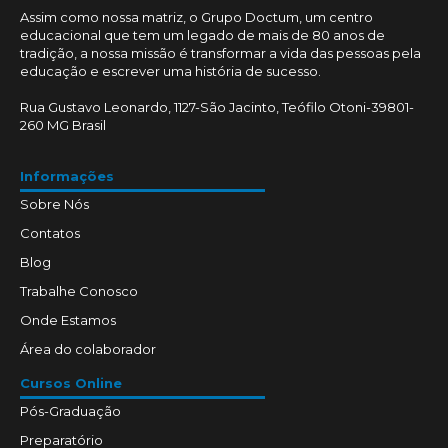
Assim como nossa matriz, o Grupo Doctum, um centro
educacional que tem um legado de mais de 80 anos de
tradição, a nossa missão é transformar a vida das pessoas pela
educação e escrever uma história de sucesso.
Rua Gustavo Leonardo, 1127-São Jacinto, Teófilo Otoni-39801-
260 MG Brasil
Informações
Sobre Nós
Contatos
Blog
Trabalhe Conosco
Onde Estamos
Área do colaborador
Cursos Online
Pós-Graduação
Preparatório