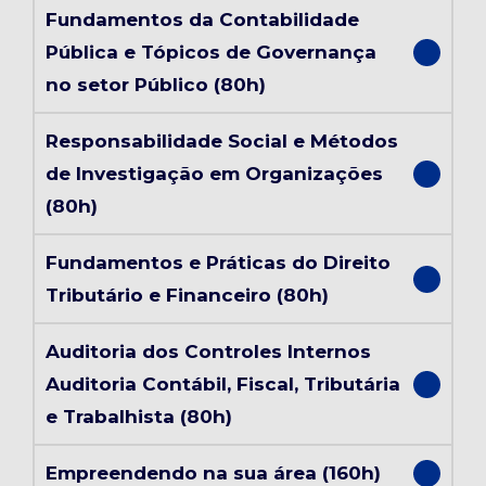
Fundamentos da Contabilidade
Pública e Tópicos de Governança
no setor Público (80h)
Responsabilidade Social e Métodos
de Investigação em Organizações
(80h)
Fundamentos e Práticas do Direito
Tributário e Financeiro (80h)
Auditoria dos Controles Internos
Auditoria Contábil, Fiscal, Tributária
e Trabalhista (80h)
Empreendendo na sua área (160h)