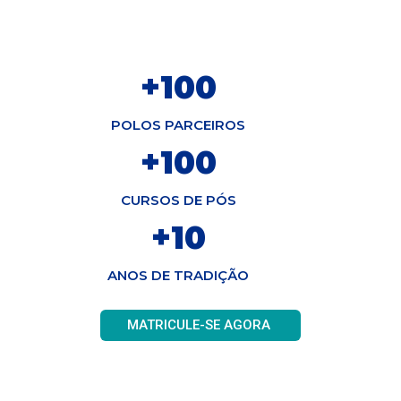
+
100
POLOS PARCEIROS
+
100
CURSOS DE PÓS
+
10
ANOS DE TRADIÇÃO
MATRICULE-SE AGORA