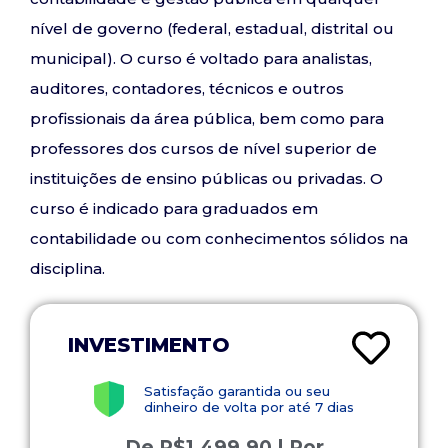
nível de governo (federal, estadual, distrital ou
municipal). O curso é voltado para analistas,
auditores, contadores, técnicos e outros
profissionais da área pública, bem como para
professores dos cursos de nível superior de
instituições de ensino públicas ou privadas. O
curso é indicado para graduados em
contabilidade ou com conhecimentos sólidos na
disciplina.
INVESTIMENTO
Satisfação garantida ou seu
dinheiro de volta por até 7 dias
De
R$
1.499,90
| Por