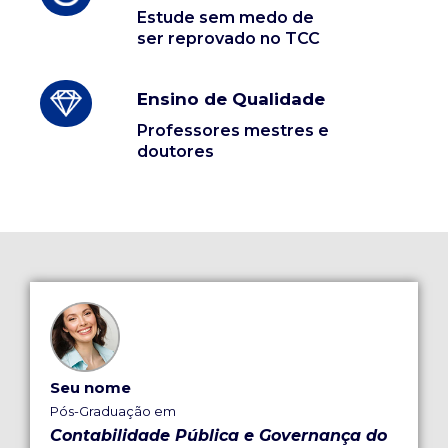
Estude sem medo de
ser reprovado no TCC
Ensino de Qualidade
Professores mestres e
doutores
Seu nome
Pós-Graduação em
Contabilidade Pública e Governança do