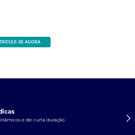
TRICULE-SE AGORA