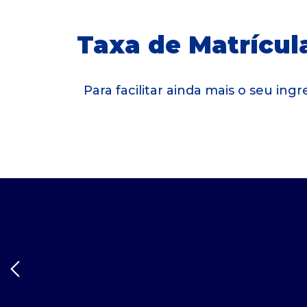
Taxa de Matrícula
Para facilitar ainda mais o seu in