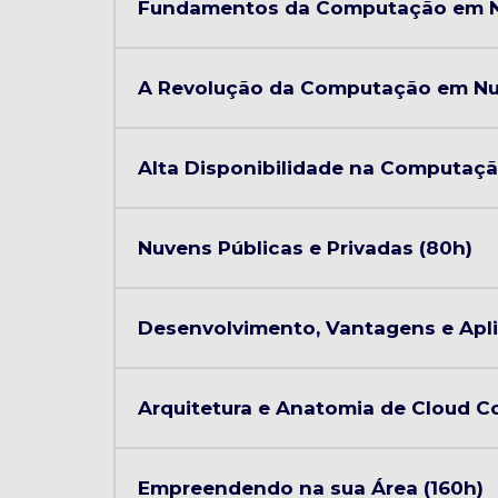
Fundamentos da Computação em N
A Revolução da Computação em Nuve
Alta Disponibilidade na Computaç
Nuvens Públicas e Privadas (80h)
Desenvolvimento, Vantagens e Apli
Arquitetura e Anatomia de Cloud C
Empreendendo na sua Área (160h)