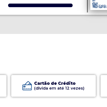
Cartão de Crédito
(divida em até 12 vezes)