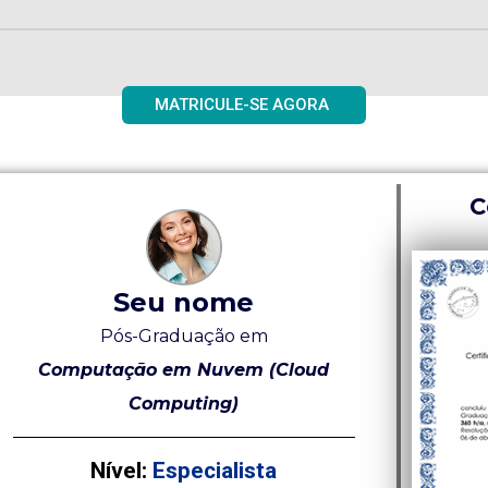
MATRICULE-SE AGORA
C
Seu nome
Pós-Graduação em
Computação em Nuvem (Cloud
Computing)
Nível:
Especialista