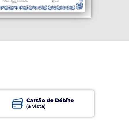
Cartão de Débito
(à vista)