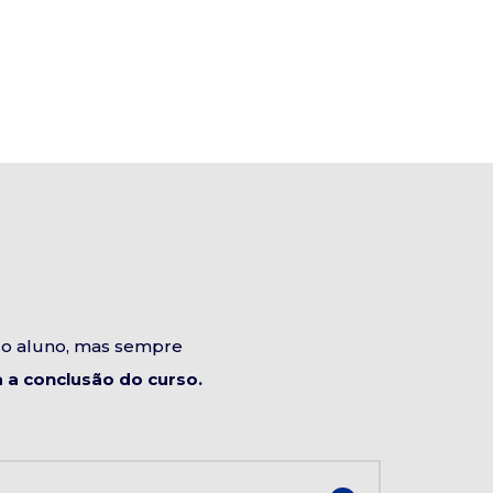
do aluno, mas sempre
a conclusão do curso.