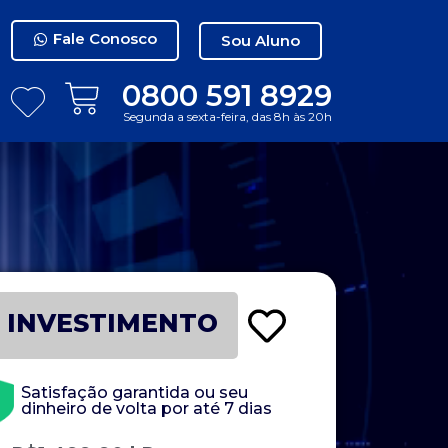
Fale Conosco
Sou Aluno
0800 591 8929
Segunda a sexta-feira, das 8h às 20h
INVESTIMENTO
Satisfação garantida ou seu
dinheiro de volta por até 7 dias