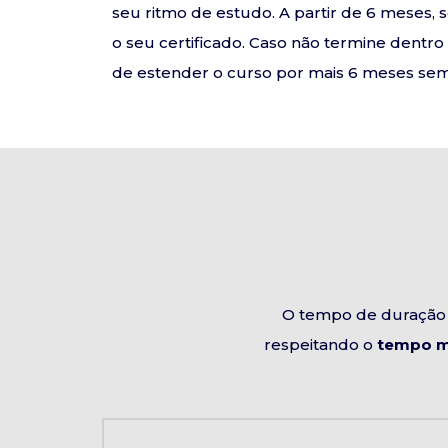
seu ritmo de estudo. A partir de 6 meses, 
o seu certificado. Caso não termine dentr
de estender o curso por mais 6 meses sem 
O tempo de duração 
respeitando o
tempo m