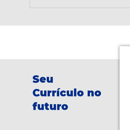
Seu
Currículo no
futuro