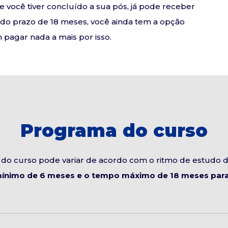
se você tiver concluído a sua pós, já pode receber
o do prazo de 18 meses, você ainda tem a opção
pagar nada a mais por isso.
Programa do curso
do curso pode variar de acordo com o ritmo de estudo 
ínimo de 6 meses e o tempo máximo de 18 meses para 