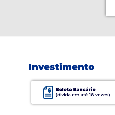
Investimento
Boleto Bancário
(divida em até 18 vezes)