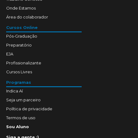
Onde Estamos
Área do colaborador
Cursos Online
Pós-Graduação
Preparatório
EJA
Profissionalizante
Cursos Livres
Programas
Indica Aí
Seja um parceiro
Política de privacidade
Termos de uso
Sou Aluno
Siga a gente :)