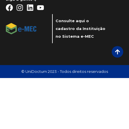
Consulte aqui o
cadastro da Instituição
no Sistema e-MEC
© UniDoctum 2023 - Todos direitos reservados