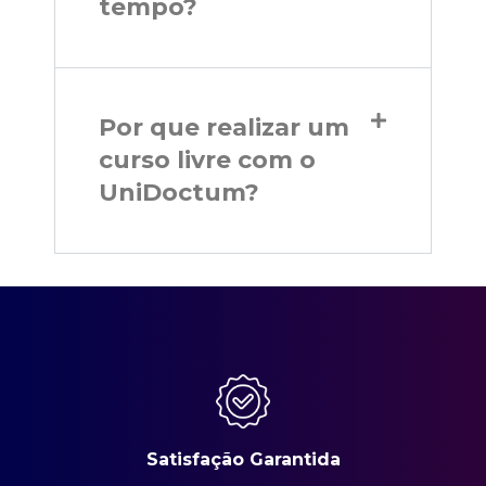
tempo?
Por que realizar um
curso livre com o
UniDoctum?
Satisfação Garantida