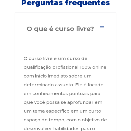
Perguntas frequentes
O que é curso livre?
O curso livre é um curso de
qualificação profissional 100% online
com início imediato sobre um
determinado assunto. Ele é focado
em conhecimentos pontuais para
que você possa se aprofundar em
um tema específico em um curto
espaço de tempo, com o objetivo de
desenvolver habilidades para o