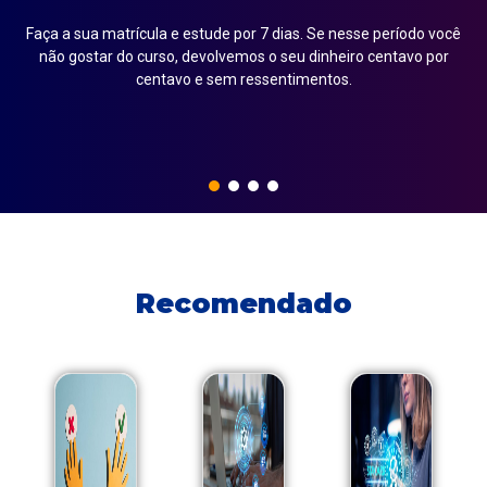
Faça a sua matrícula e estude por 7 dias. Se nesse período você
em
não gostar do curso, devolvemos o seu dinheiro centavo por
centavo e sem ressentimentos.
Recomendado