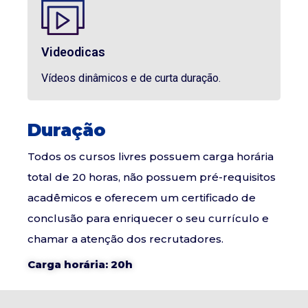
Videodicas
Vídeos dinâmicos e de curta duração.
Duração
Todos os cursos livres possuem carga horária
total de 20 horas, não possuem pré-requisitos
acadêmicos e oferecem um certificado de
conclusão para enriquecer o seu currículo e
chamar a atenção dos recrutadores.
Carga horária: 20h