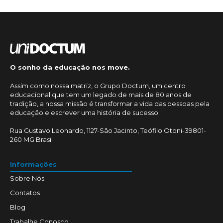
O sonho da educação nos move.
Assim como nossa matriz, o Grupo Doctum, um centro
educacional que tem um legado de mais de 80 anos de
tradição, a nossa missão é transformar a vida das pessoas pela
educação e escrever uma história de sucesso.
Rua Gustavo Leonardo, 1127-São Jacinto, Teófilo Otoni-39801-
260 MG Brasil
Informações
Sobre Nós
Contatos
Blog
Trabalhe Conosco