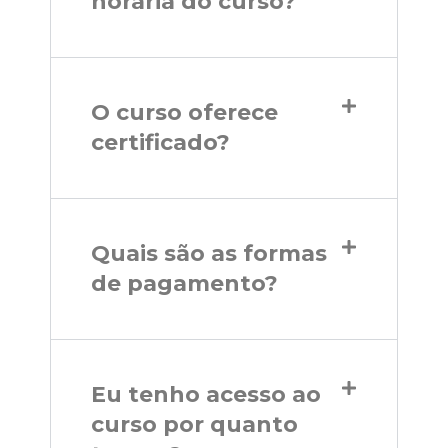
horária do curso?
O curso oferece
certificado?
Quais são as formas
de pagamento?
Eu tenho acesso ao
curso por quanto