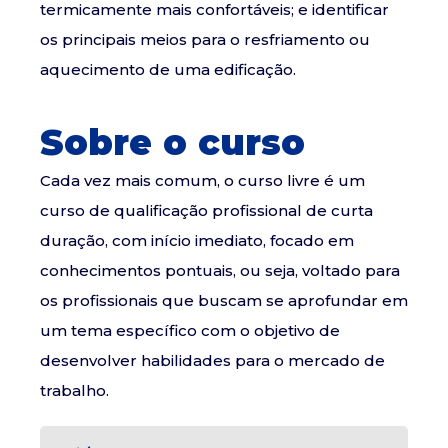
termicamente mais confortáveis; e identificar
os principais meios para o resfriamento ou
aquecimento de uma edificação.
Sobre o curso
Cada vez mais comum, o curso livre é um
curso de qualificação profissional de curta
duração, com início imediato, focado em
conhecimentos pontuais, ou seja, voltado para
os profissionais que buscam se aprofundar em
um tema específico com o objetivo de
desenvolver habilidades para o mercado de
trabalho.