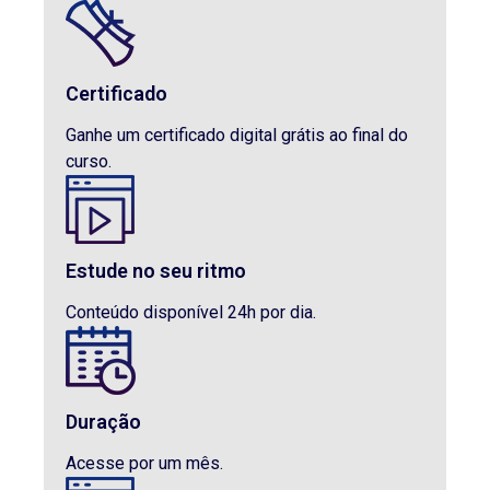
Certificado
Ganhe um certificado digital grátis ao final do
curso.
Estude no seu ritmo
Conteúdo disponível 24h por dia.
Duração
Acesse por um mês.