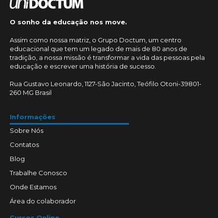
O sonho da educação nos move.
Assim como nossa matriz, o Grupo Doctum, um centro
educacional que tem um legado de mais de 80 anos de
tradição, a nossa missão é transformar a vida das pessoas pela
educação e escrever uma história de sucesso.
Rua Gustavo Leonardo, 1127-São Jacinto, Teófilo Otoni-39801-
260 MG Brasil
Informações
Sobre Nós
Contatos
Blog
Trabalhe Conosco
Onde Estamos
Área do colaborador
Cursos Online