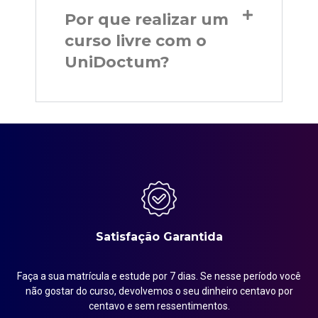
Por que realizar um
curso livre com o
UniDoctum?
Satisfação Garantida
Faça a sua matrícula e estude por 7 dias. Se nesse período você
em
não gostar do curso, devolvemos o seu dinheiro centavo por
centavo e sem ressentimentos.