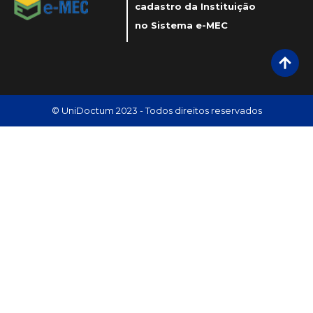
cadastro da Instituição
no Sistema e-MEC
© UniDoctum 2023 - Todos direitos reservados