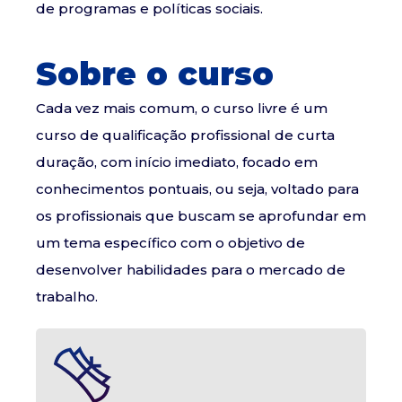
de programas e políticas sociais.
Sobre o curso
Cada vez mais comum, o curso livre é um
curso de qualificação profissional de curta
duração, com início imediato, focado em
conhecimentos pontuais, ou seja, voltado para
os profissionais que buscam se aprofundar em
um tema específico com o objetivo de
desenvolver habilidades para o mercado de
trabalho.