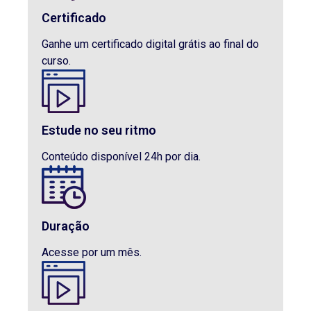
Certificado
Ganhe um certificado digital grátis ao final do
curso.
Estude no seu ritmo
Conteúdo disponível 24h por dia.
Duração
Acesse por um mês.