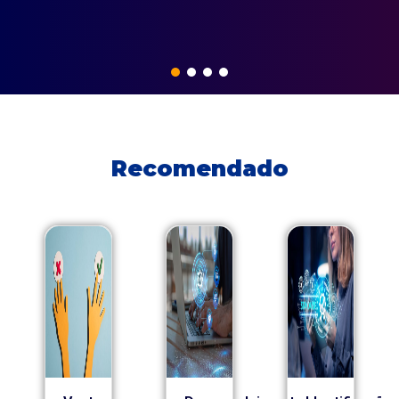
Recomendado