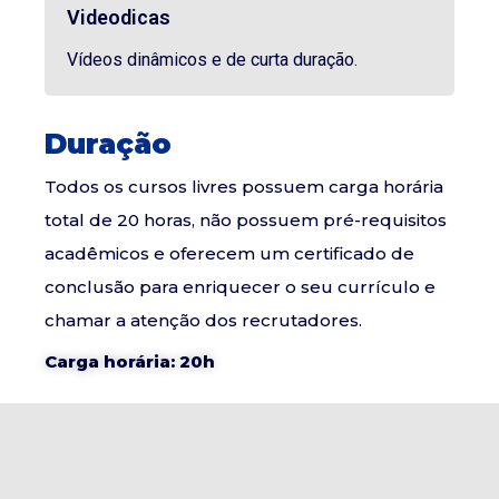
Videodicas
Vídeos dinâmicos e de curta duração.
Duração
Todos os cursos livres possuem carga horária
total de 20 horas, não possuem pré-requisitos
acadêmicos e oferecem um certificado de
conclusão para enriquecer o seu currículo e
chamar a atenção dos recrutadores.
Carga horária: 20h