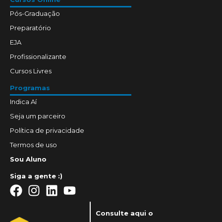
Pós-Graduação
Preparatório
EJA
Profissionalizante
Cursos Livres
Programas
Indica Aí
Seja um parceiro
Política de privacidade
Termos de uso
Sou Aluno
Siga a gente :)
Consulte aqui o