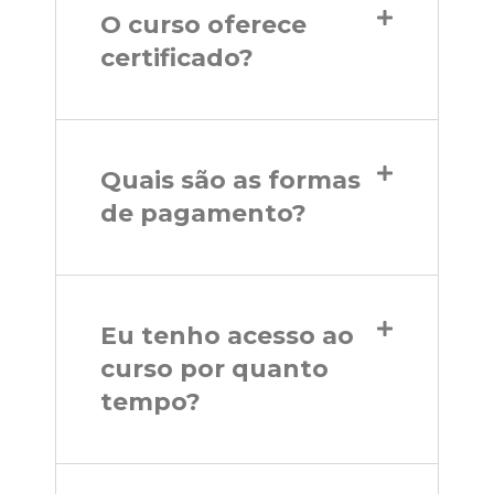
O curso oferece
certificado?
Quais são as formas
de pagamento?
Eu tenho acesso ao
curso por quanto
tempo?