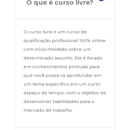
O que é curso livre?
O curso livre é um curso de
qualificação profissional 100% online
com início imediato sobre um
determinado assunto. Ele é focado
em conhecimentos pontuais para
que você possa se aprofundar em
um tema específico em um curto
espaço de tempo, com o objetivo de
desenvolver habilidades para o
mercado de trabalho.