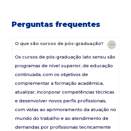
Perguntas frequentes
O que são cursos de pós-graduação?
Os cursos de pós-graduação lato sensu são
programas de nível superior, de educação
continuada, com os objetivos de
complementar a formação acadêmica,
atualizar, incorporar competências técnicas
e desenvolver novos perfis profissionais,
com vistas ao aprimoramento da atuação no
mundo do trabalho e ao atendimento de
demandas por profissionais tecnicamente