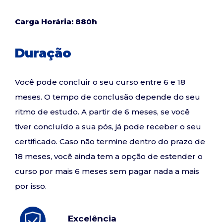
Carga Horária: 880h
Duração
Você pode concluir o seu curso entre 6 e 18
meses. O tempo de conclusão depende do seu
ritmo de estudo. A partir de 6 meses, se você
tiver concluído a sua pós, já pode receber o seu
certificado. Caso não termine dentro do prazo de
18 meses, você ainda tem a opção de estender o
curso por mais 6 meses sem pagar nada a mais
por isso.
Excelência