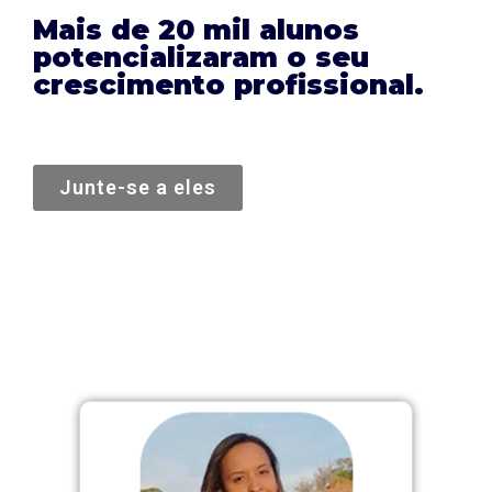
Mais de 20 mil alunos
potencializaram o seu
crescimento profissional.
Junte-se a eles