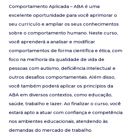
Comportamento Aplicada – ABA é uma
excelente oportunidade para você aprimorar o
seu currículo e ampliar os seus conhecimentos
sobre o comportamento humano. Neste curso,
você aprenderá a analisar e modificar
comportamentos de forma científica e ética, com
foco na melhoria da qualidade de vida de
pessoas com autismo, deficiência intelectual e
outros desafios comportamentais. Além disso,
você também poderá aplicar os princípios da
ABA em diversos contextos, como educação,
saúde, trabalho e lazer. Ao finalizar o curso, você
estará apto a atuar com confiança e competência
nos ambientes educacionais, atendendo às
demandas do mercado de trabalho.