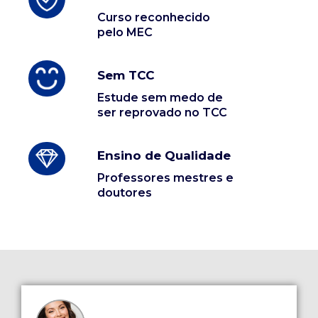
Curso reconhecido
pelo MEC
Sem TCC
Estude sem medo de
ser reprovado no TCC
Ensino de Qualidade
Professores mestres e
doutores