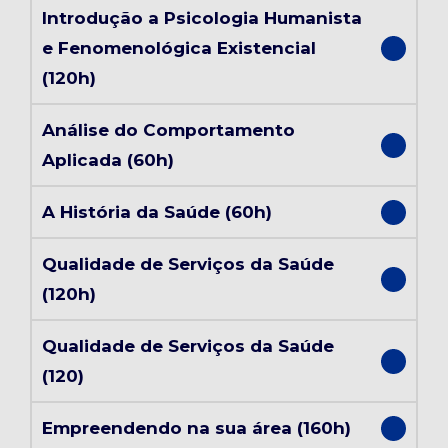
Introdução a Psicologia Humanista
e Fenomenológica Existencial
(120h)
Análise do Comportamento
Aplicada (60h)
A História da Saúde (60h)
Qualidade de Serviços da Saúde
(120h)
Qualidade de Serviços da Saúde
(120)
Empreendendo na sua área (160h)