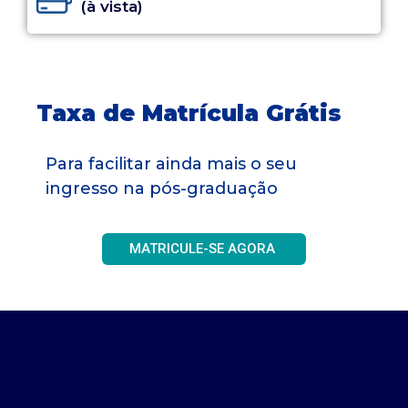
(à vista)
Taxa de Matrícula Grátis
Para facilitar ainda mais o seu
ingresso na pós-graduação
MATRICULE-SE AGORA