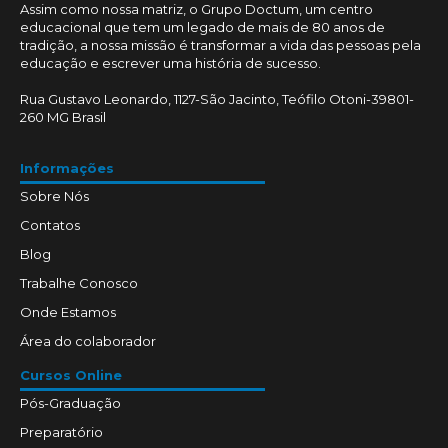
Assim como nossa matriz, o Grupo Doctum, um centro
educacional que tem um legado de mais de 80 anos de
tradição, a nossa missão é transformar a vida das pessoas pela
educação e escrever uma história de sucesso.
Rua Gustavo Leonardo, 1127-São Jacinto, Teófilo Otoni-39801-
260 MG Brasil
Informações
Sobre Nós
Contatos
Blog
Trabalhe Conosco
Onde Estamos
Área do colaborador
Cursos Online
Pós-Graduação
Preparatório