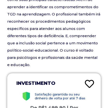
aprender a identificar os comprometimentos do
TGD na aprendizagem. O profissional também irá
reconhecer os procedimentos pedagógicos
específicos para atender aos alunos com
diferentes tipos de deficiência. E, compreender
que a inclusão social pertence a um movimento
político-social-educacional. O curso é voltado
para psicólogos e profissionais da saúde mental
e educação.
INVESTIMENTO
Satisfação garantida ou seu
dinheiro de volta por até 7 dias
De
R$
1.499,90
| Por