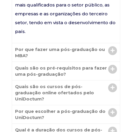
mais qualificados para o setor público, as
empresas e as organizações do terceiro
setor, tendo em vista o desenvolvimento do
país.
Por que fazer uma pós-graduação ou
MBA?
Quais são os pré-requisitos para fazer
uma pós-graduação?
Quais são os cursos de pós-
graduação online ofertados pelo
UniDoctum?
Por que escolher a pós-graduação do
UniDoctum?
Qual é a duração dos cursos de pós-