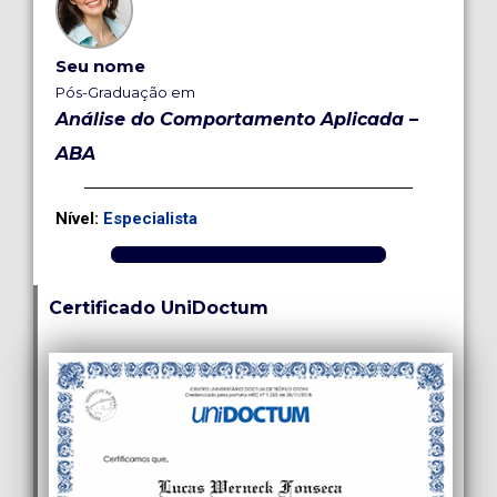
Seu nome
Pós-Graduação em
Análise do Comportamento Aplicada –
ABA
Nível:
Especialista
Certificado UniDoctum