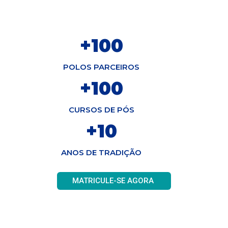
+
100
POLOS PARCEIROS
+
100
CURSOS DE PÓS
+
10
ANOS DE TRADIÇÃO
MATRICULE-SE AGORA