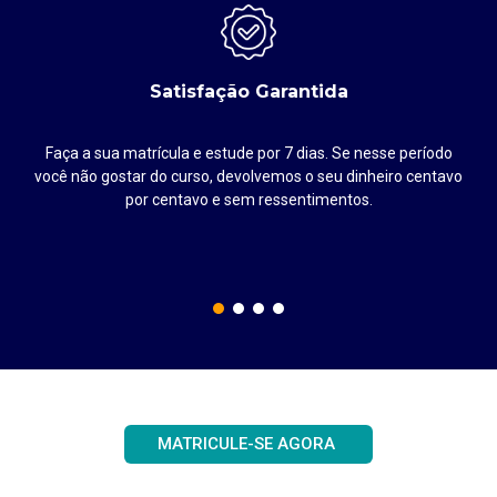
Satisfação Garantida
Faça a sua matrícula e estude por 7 dias. Se nesse período
até
você não gostar do curso, devolvemos o seu dinheiro centavo
por centavo e sem ressentimentos.
MATRICULE-SE AGORA