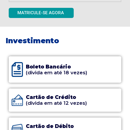
MATRICULE-SE AGORA
Investimento
Boleto Bancário
(divida em até 18 vezes)
Cartão de Crédito
(divida em até 12 vezes)
Cartão de Débito