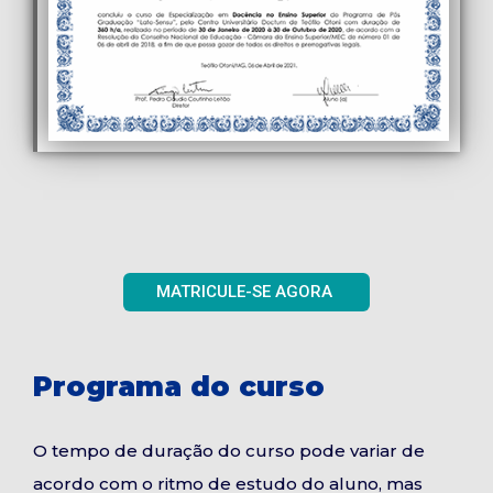
MATRICULE-SE AGORA
Programa do curso
O tempo de duração do curso pode variar de
acordo com o ritmo de estudo do aluno, mas