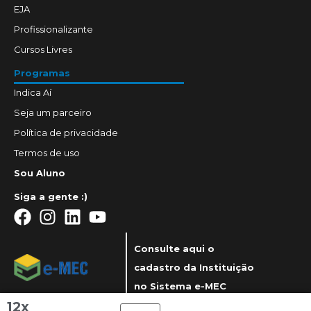
EJA
Profissionalizante
Cursos Livres
Programas
Indica Aí
Seja um parceiro
Política de privacidade
Termos de uso
Sou Aluno
Siga a gente :)
Consulte aqui o
cadastro da Instituição
no Sistema e-MEC
12x