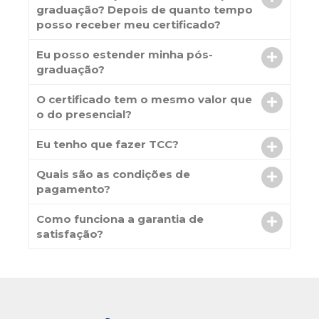
graduação? Depois de quanto tempo
posso receber meu certificado?
Eu posso estender minha pós-
graduação?
O certificado tem o mesmo valor que
o do presencial?
Eu tenho que fazer TCC?
Quais são as condições de
pagamento?
Como funciona a garantia de
satisfação?