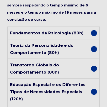
sempre respeitando o
tempo mínimo de 6
meses e o tempo máximo de 18 meses para a
conclusão do curso.
Fundamentos da Psicologia (80h)
Teoria da Personalidade e do
Comportamento (80h)
Transtorno Globais do
Comportamento (80h)
Educação Especial e os Diferentes
Tipos de Necessidades Especiais
(120h)