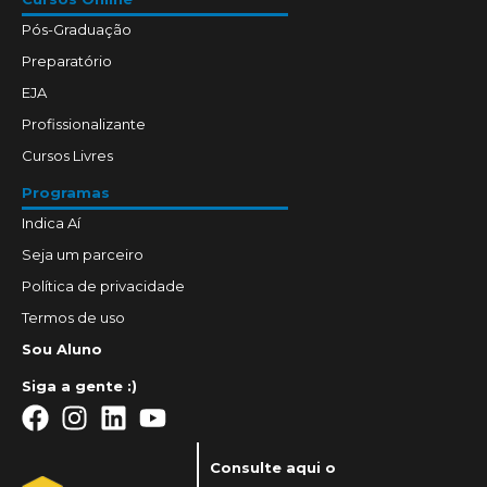
Pós-Graduação
Preparatório
EJA
Profissionalizante
Cursos Livres
Programas
Indica Aí
Seja um parceiro
Política de privacidade
Termos de uso
Sou Aluno
Siga a gente :)
Consulte aqui o