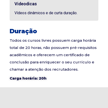
Videodicas
Vídeos dinâmicos e de curta duração.
Duração
Todos os cursos livres possuem carga horária
total de 20 horas, não possuem pré-requisitos
acadêmicos e oferecem um certificado de
conclusão para enriquecer o seu currículo e
chamar a atenção dos recrutadores.
Carga horária: 20h