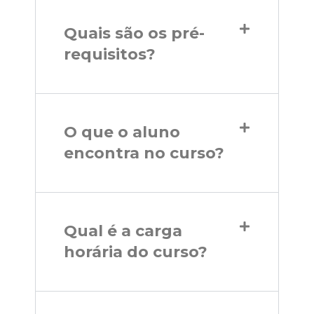
Quais são os pré-
requisitos?
O que o aluno
encontra no curso?
Qual é a carga
horária do curso?