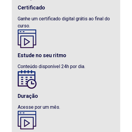
Certificado
Ganhe um certificado digital grátis ao final do
curso.
Estude no seu ritmo
Conteúdo disponível 24h por dia.
Duração
Acesse por um mês.