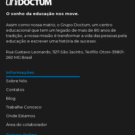
O sonho da educação nos move.
Assim como nossa matriz, o Grupo Doctum, um centro
educacional que tem um legado de mais de 80 anos de
tradição, a nossa missão é transformar a vida das pessoas pela
educação e escrever uma história de sucesso.
Rua Gustavo Leonardo, 1127-São Jacinto, Teófilo Otoni-39801-
260 MG Brasil
Informações
Sobre Nós
Contatos
Blog
Trabalhe Conosco
Onde Estamos
Área do colaborador
Cursos Online