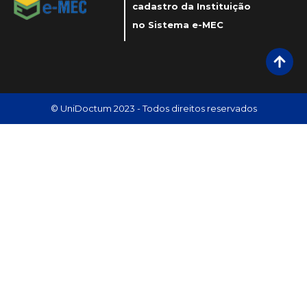
cadastro da Instituição
no Sistema e-MEC
© UniDoctum 2023 - Todos direitos reservados