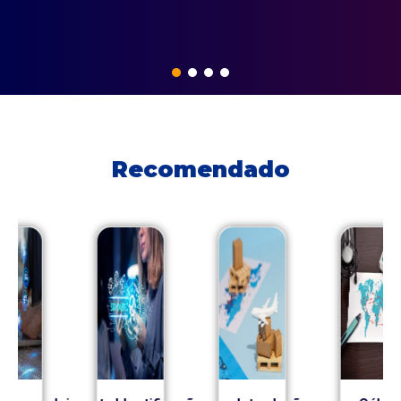
Recomendado