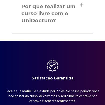
Por que realizar um
curso livre com o
UniDoctum?
Satisfação Garantida
Faça a sua matrícula e estude por 7 dias. Se nesse período você
em
não gostar do curso, devolvemos o seu dinheiro centavo por
centavo e sem ressentimentos.