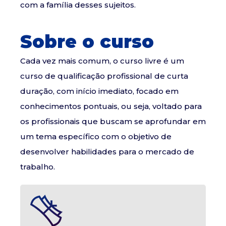
com a família desses sujeitos.
Sobre o curso
Cada vez mais comum, o curso livre é um
curso de qualificação profissional de curta
duração, com início imediato, focado em
conhecimentos pontuais, ou seja, voltado para
os profissionais que buscam se aprofundar em
um tema específico com o objetivo de
desenvolver habilidades para o mercado de
trabalho.