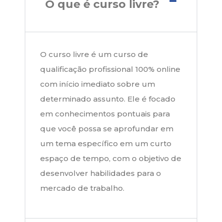
O que é curso livre?
O curso livre é um curso de
qualificação profissional 100% online
com início imediato sobre um
determinado assunto. Ele é focado
em conhecimentos pontuais para
que você possa se aprofundar em
um tema específico em um curto
espaço de tempo, com o objetivo de
desenvolver habilidades para o
mercado de trabalho.