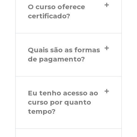
O curso oferece
certificado?
Quais são as formas
de pagamento?
Eu tenho acesso ao
curso por quanto
tempo?