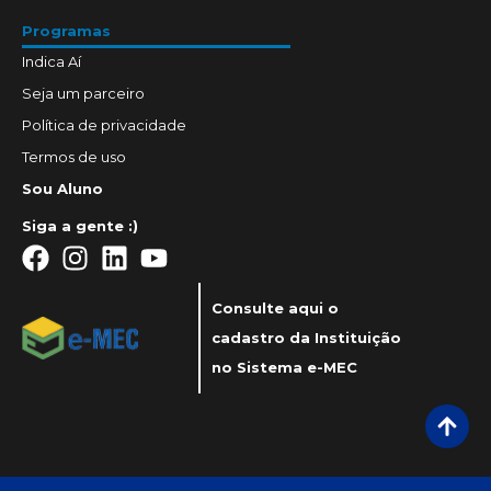
Programas
Indica Aí
Seja um parceiro
Política de privacidade
Termos de uso
Sou Aluno
Siga a gente :)
Consulte aqui o
cadastro da Instituição
no Sistema e-MEC