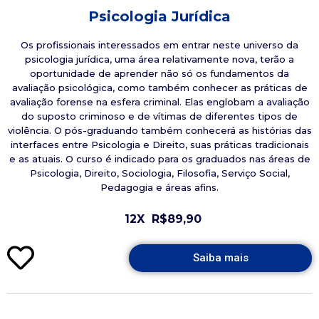
Psicologia Jurídica
Os profissionais interessados em entrar neste universo da
psicologia jurídica, uma área relativamente nova, terão a
oportunidade de aprender não só os fundamentos da
avaliação psicológica, como também conhecer as práticas de
avaliação forense na esfera criminal. Elas englobam a avaliação
do suposto criminoso e de vítimas de diferentes tipos de
violência. O pós-graduando também conhecerá as histórias das
interfaces entre Psicologia e Direito, suas práticas tradicionais
e as atuais. O curso é indicado para os graduados nas áreas de
Psicologia, Direito, Sociologia, Filosofia, Serviço Social,
Pedagogia e áreas afins.
12X
R$89,90
Saiba mais