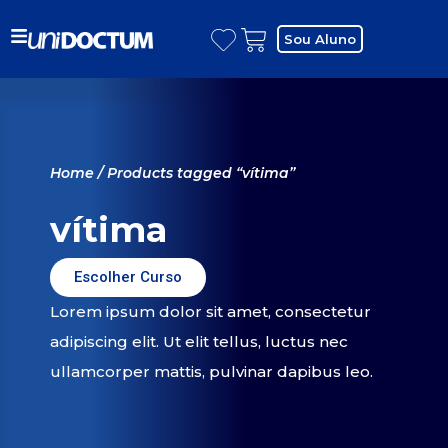
Sou Aluno
Home
/ Products tagged “vítima”
vítima
Escolher Curso
Lorem ipsum dolor sit amet, consectetur
adipiscing elit. Ut elit tellus, luctus nec
ullamcorper mattis, pulvinar dapibus leo.