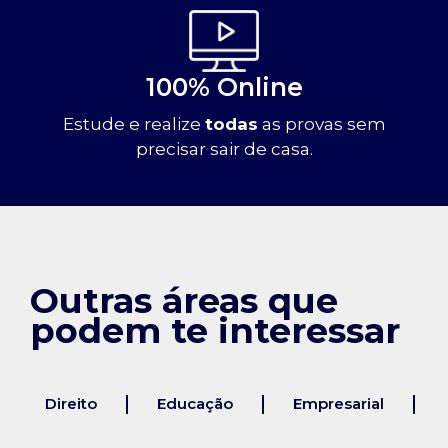
100% Online
Estude e realize
todas
as provas sem
precisar sair de casa.
Outras áreas que
podem te interessar
Direito
Educação
Empresarial