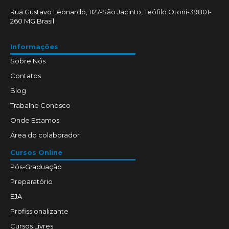
Rua Gustavo Leonardo, 1127-São Jacinto, Teófilo Otoni-39801-
260 MG Brasil
Informações
Sobre Nós
Contatos
Blog
Trabalhe Conosco
Onde Estamos
Área do colaborador
Cursos Online
Pós-Graduação
Preparatório
EJA
Profissionalizante
Cursos Livres