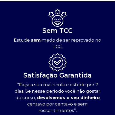
Sem TCC
Estude
sem
medo de ser reprovado no
TCC.
Satisfação Garantida
“Faça a sua matrícula e estude por 7
dias. Se nesse período você não gostar
do curso,
devolvemos o seu dinheiro
centavo por centavo e sem
ressentimentos”.