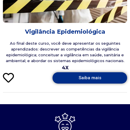
Vigilância Epidemiológica
Ao final deste curso, você deve apresentar os seguintes
aprendizados: descrever as competências da vigilância
epidemiológica; conceituar a vigilância em saúde, sanitária e
ambiental; e abordar os sistemas epidemiológicos nacionais.
4X
Saiba mais