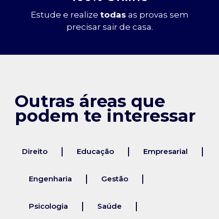
Estude e realize
todas
as provas sem
precisar sair de casa.
Outras áreas que
podem te interessar
Direito
Educação
Empresarial
Engenharia
Gestão
Psicologia
Saúde