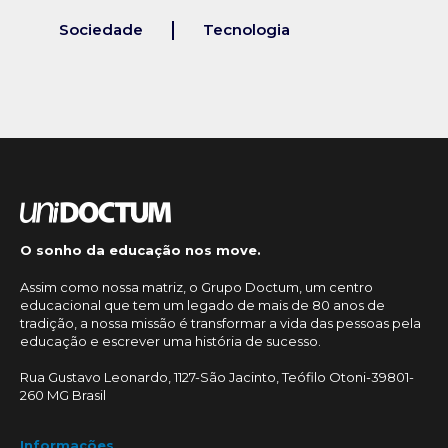
Sociedade
Tecnologia
O sonho da educação nos move.
Assim como nossa matriz, o Grupo Doctum, um centro
educacional que tem um legado de mais de 80 anos de
tradição, a nossa missão é transformar a vida das pessoas pela
educação e escrever uma história de sucesso.
Rua Gustavo Leonardo, 1127-São Jacinto, Teófilo Otoni-39801-
260 MG Brasil
Informações