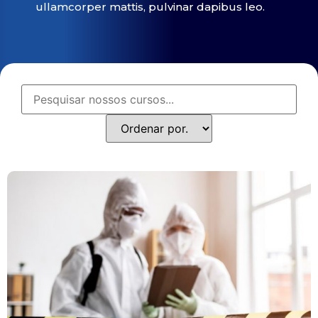
ullamcorper mattis, pulvinar dapibus leo.