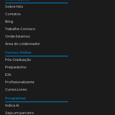
Sobre Nós
Contatos
Blog
Trabalhe Conosco
Onde Estamos
Área do colaborador
Cursos Online
Pós-Graduação
Preparatório
EJA
Profissionalizante
Cursos Livres
Programas
Indica Aí
Seja um parceiro