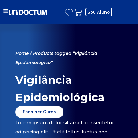
Sou Aluno
Home
/ Products tagged “Vigilância
Epidemiológica”
Vigilância
Epidemiológica
Escolher Curso
Lorem ipsum dolor sit amet, consectetur
adipiscing elit. Ut elit tellus, luctus nec