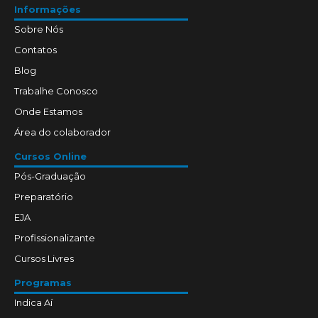
Informações
Sobre Nós
Contatos
Blog
Trabalhe Conosco
Onde Estamos
Área do colaborador
Cursos Online
Pós-Graduação
Preparatório
EJA
Profissionalizante
Cursos Livres
Programas
Indica Aí