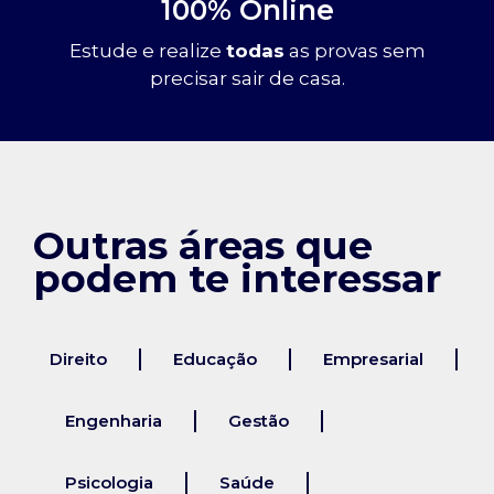
100% Online
Estude e realize
todas
as provas sem
precisar sair de casa.
Outras áreas que
podem te interessar
Direito
Educação
Empresarial
Engenharia
Gestão
Psicologia
Saúde