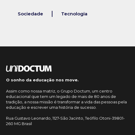
Sociedade
Tecnologia
O sonho da educação nos move.
Assim como nossa matriz, o Grupo Doctum, um centro
educacional que tem um legado de mais de 80 anos de
tradição, a nossa missão é transformar a vida das pessoas pela
educação e escrever uma história de sucesso.
Rua Gustavo Leonardo, 1127-São Jacinto, Teófilo Otoni-39801-
260 MG Brasil