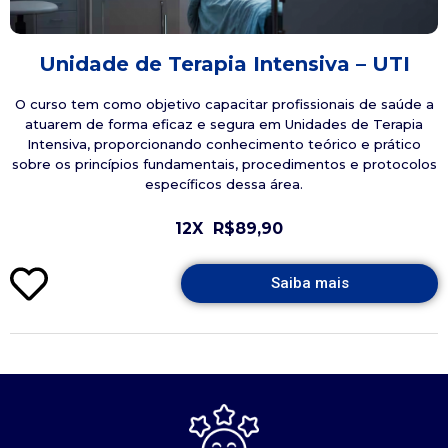
Unidade de Terapia Intensiva – UTI
O curso tem como objetivo capacitar profissionais de saúde a
atuarem de forma eficaz e segura em Unidades de Terapia
Intensiva, proporcionando conhecimento teórico e prático
sobre os princípios fundamentais, procedimentos e protocolos
específicos dessa área.
12X
R$89,90
Saiba mais