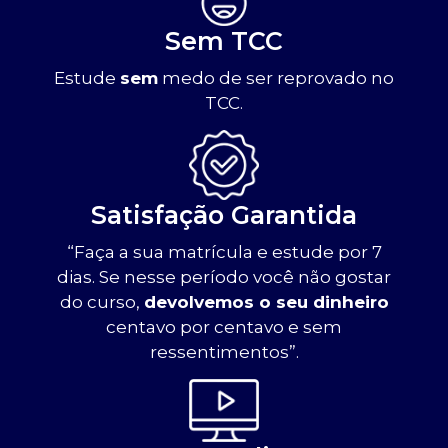
Sem TCC
Estude
sem
medo de ser reprovado no
TCC.
Satisfação Garantida
“Faça a sua matrícula e estude por 7
dias. Se nesse período você não gostar
do curso,
devolvemos o seu dinheiro
centavo por centavo e sem
ressentimentos”.