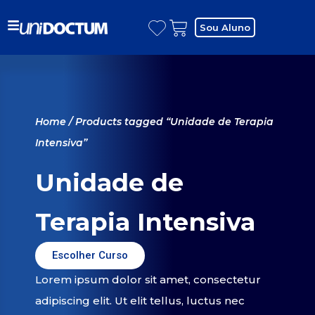
Sou Aluno
Home
/ Products tagged “Unidade de Terapia
Intensiva”
Unidade de
Terapia Intensiva
Escolher Curso
Lorem ipsum dolor sit amet, consectetur
adipiscing elit. Ut elit tellus, luctus nec