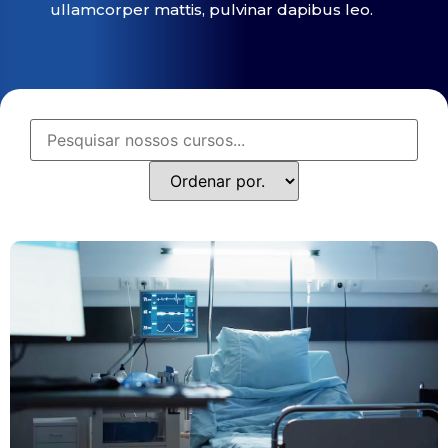
ullamcorper mattis, pulvinar dapibus leo.