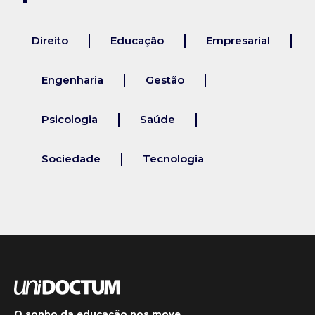
Direito
Educação
Empresarial
Engenharia
Gestão
Psicologia
Saúde
Sociedade
Tecnologia
O sonho da educação nos move.