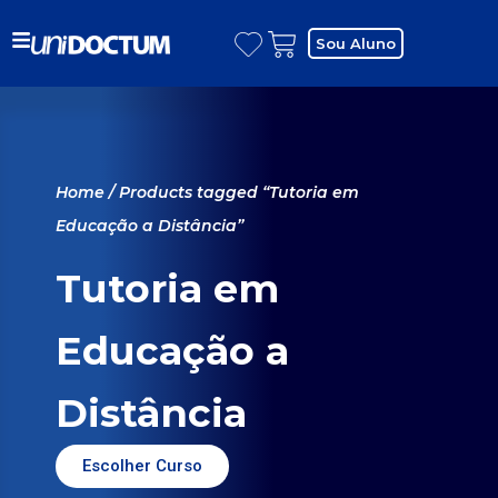
Sou Aluno
Home
/ Products tagged “Tutoria em
Educação a Distância”
Tutoria em
Educação a
Distância
Escolher Curso