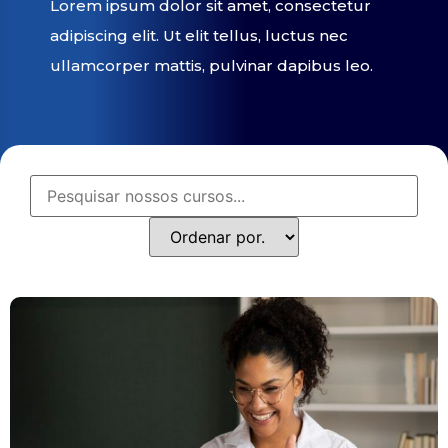
Lorem ipsum dolor sit amet, consectetur
adipiscing elit. Ut elit tellus, luctus nec
ullamcorper mattis, pulvinar dapibus leo.