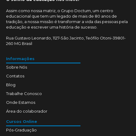
Assim como nossa matriz, o Grupo Doctum, um centro
educacional que tem um legado de mais de 80 anos de
tradição, a nossa missão é transformar a vida das pessoas pela
educação e escrever uma história de sucesso.
Rua Gustavo Leonardo, 1127-São Jacinto, Teófilo Otoni-39801-
260 MG Brasil
Informações
Sobre Nós
Contatos
Blog
Trabalhe Conosco
Onde Estamos
Área do colaborador
Cursos Online
Pós-Graduação