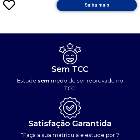
Saiba mais
Sem TCC
Estude
sem
medo de ser reprovado no
TCC.
Satisfação Garantida
“Faça a sua matrícula e estude por 7