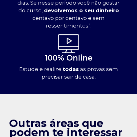
dias. Se nesse período você não gostar
do curso,
devolvemos o seu dinheiro
centavo por centavo e sem
ressentimentos”.
100% Online
Estude e realize
todas
as provas sem
precisar sair de casa.
Outras áreas que
podem te interessar