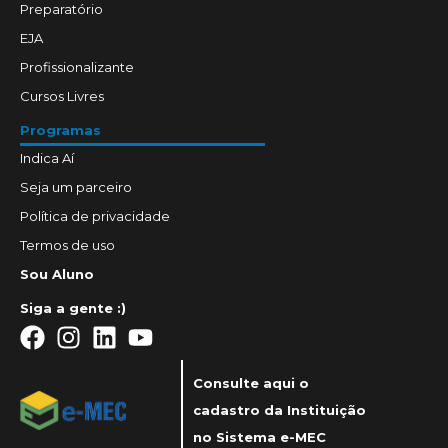
Preparatório
EJA
Profissionalizante
Cursos Livres
Programas
Indica Aí
Seja um parceiro
Política de privacidade
Termos de uso
Sou Aluno
Siga a gente :)
Consulte aqui o
cadastro da Instituição
no Sistema e-MEC