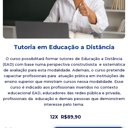
Tutoria em Educação a Distância
O curso possibilitará formar tutores de Educação a Distância
(EAD) com base numa perspectiva construtivista e sistemática
de avaliação para esta modalidade. Ademais, o curso pretende
capacitar profissionais para atuação prática em instituições de
ensino superior que ministram cursos nessa modalidade. Esse
curso é indicado aos profissionais inseridos no contexto
educacional EAD, educadores das redes pública e privada,
profissionais da educação e demais pessoas que demonstrem
interesse pelo tema.
12X
R$89,90