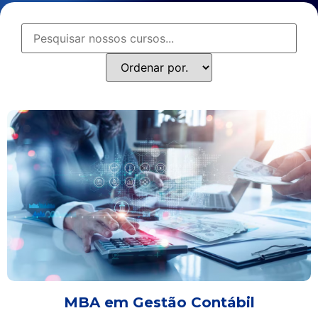
MBA em Gestão Contábil