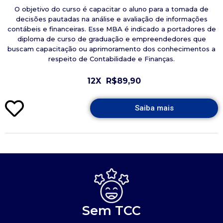
O objetivo do curso é capacitar o aluno para a tomada de
decisões pautadas na análise e avaliação de informações
contábeis e financeiras. Esse MBA é indicado a portadores de
diploma de curso de graduação e empreendedores que
buscam capacitação ou aprimoramento dos conhecimentos a
respeito de Contabilidade e Finanças.
12X
R$89,90
Saiba mais
Sem TCC