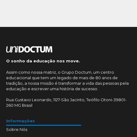
O sonho da educação nos move.
Assim como nossa matriz, o Grupo Doctum, um centro
educacional que tem um legado de mais de 80 anos de
tradição, a nossa missão é transformar a vida das pessoas pela
educação e escrever uma história de sucesso.
Rua Gustavo Leonardo, 1127-São Jacinto, Teófilo Otoni-39801-
260 MG Brasil
Informações
Sobre Nós