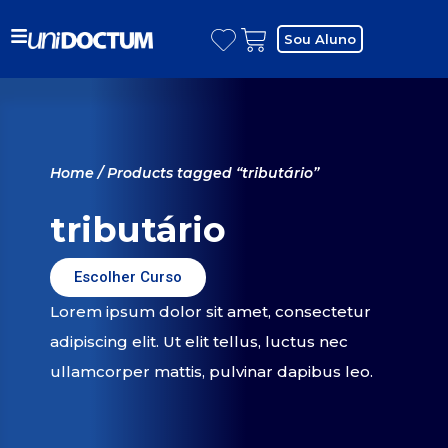
Sou Aluno
Home
/ Products tagged “tributário”
tributário
Escolher Curso
Lorem ipsum dolor sit amet, consectetur
adipiscing elit. Ut elit tellus, luctus nec
ullamcorper mattis, pulvinar dapibus leo.