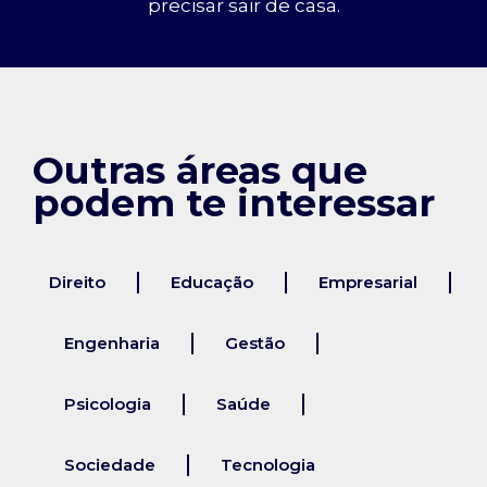
precisar sair de casa.
Outras áreas que
podem te interessar
Direito
Educação
Empresarial
Engenharia
Gestão
Psicologia
Saúde
Sociedade
Tecnologia