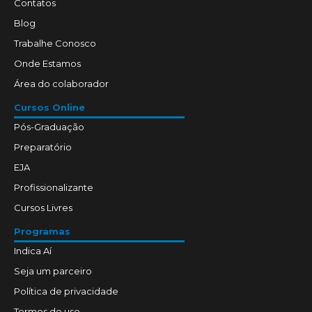
Contatos
Blog
Trabalhe Conosco
Onde Estamos
Área do colaborador
Cursos Online
Pós-Graduação
Preparatório
EJA
Profissionalizante
Cursos Livres
Programas
Indica Aí
Seja um parceiro
Política de privacidade
Termos de uso