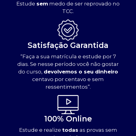
Estude
sem
medo de ser reprovado no
TCC.
Satisfação Garantida
“Faça a sua matrícula e estude por 7
dias. Se nesse período você não gostar
do curso,
devolvemos o seu dinheiro
centavo por centavo e sem
ressentimentos”.
100% Online
Estude e realize
todas
as provas sem