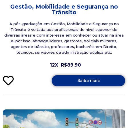
Gestão, Mobilidade e Segurança no
Trânsito
A pós-graduação em Gestão, Mobilidade e Segurança no
Trânsito é voltada aos profissionais de nível superior de
diversas áreas e com interesse em conhecer ou atuar na área
e, por isso, abrange líderes, gestores, policiais militares,
agentes de trânsito, professores, bacharéis em Direito,
técnicos, servidores da administração pública etc.
12X
R$89,90
Saiba mais