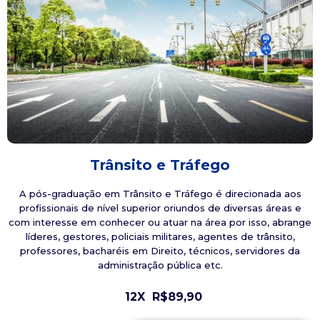
Trânsito e Tráfego
A pós-graduação em Trânsito e Tráfego é direcionada aos
profissionais de nível superior oriundos de diversas áreas e
com interesse em conhecer ou atuar na área por isso, abrange
líderes, gestores, policiais militares, agentes de trânsito,
professores, bacharéis em Direito, técnicos, servidores da
administração pública etc.
12X
R$89,90