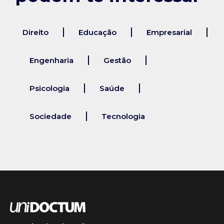
Direito
Educação
Empresarial
Engenharia
Gestão
Psicologia
Saúde
Sociedade
Tecnologia