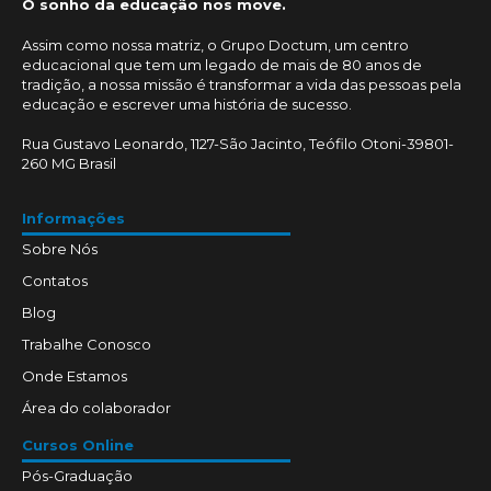
O sonho da educação nos move.
Assim como nossa matriz, o Grupo Doctum, um centro
educacional que tem um legado de mais de 80 anos de
tradição, a nossa missão é transformar a vida das pessoas pela
educação e escrever uma história de sucesso.
Rua Gustavo Leonardo, 1127-São Jacinto, Teófilo Otoni-39801-
260 MG Brasil
Informações
Sobre Nós
Contatos
Blog
Trabalhe Conosco
Onde Estamos
Área do colaborador
Cursos Online
Pós-Graduação