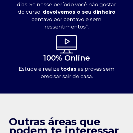
dias. Se nesse período você não gostar
do curso,
devolvemos o seu dinheiro
centavo por centavo e sem
ressentimentos”.
100% Online
Estude e realize
todas
as provas sem
precisar sair de casa.
Outras áreas que
podem te interessar