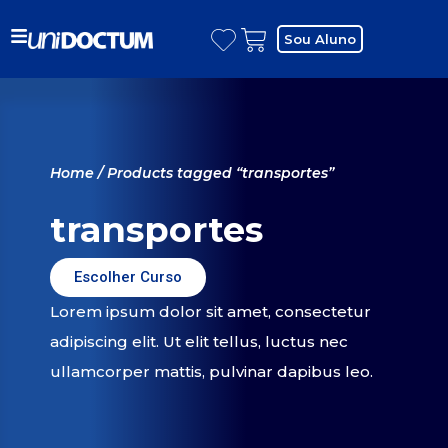
Sou Aluno
Home
/ Products tagged “transportes”
transportes
Escolher Curso
Lorem ipsum dolor sit amet, consectetur
adipiscing elit. Ut elit tellus, luctus nec
ullamcorper mattis, pulvinar dapibus leo.