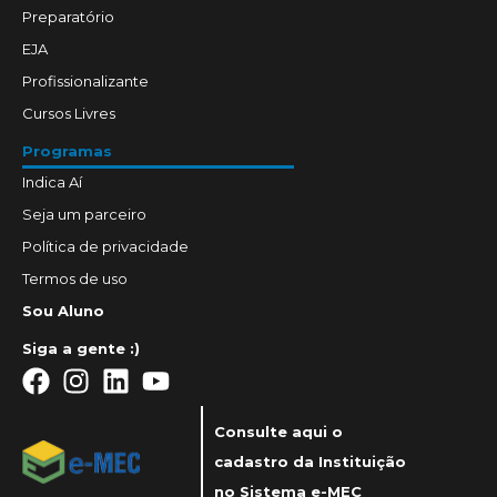
Preparatório
EJA
Profissionalizante
Cursos Livres
Programas
Indica Aí
Seja um parceiro
Política de privacidade
Termos de uso
Sou Aluno
Siga a gente :)
Consulte aqui o
cadastro da Instituição
no Sistema e-MEC