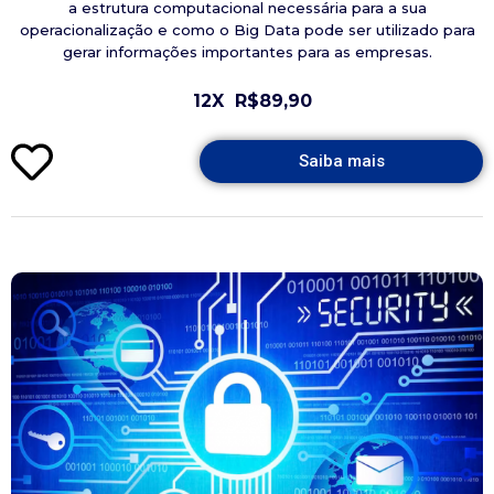
a estrutura computacional necessária para a sua
operacionalização e como o Big Data pode ser utilizado para
gerar informações importantes para as empresas.
12X
R$89,90
Saiba mais