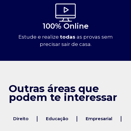
100% Online
Estude e realize
todas
as provas sem
precisar sair de casa.
Outras áreas que
podem te interessar
Direito
Educação
Empresarial