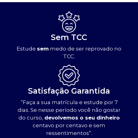
Sem TCC
Estude
sem
medo de ser reprovado no
TCC.
Satisfação Garantida
“Faça a sua matrícula e estude por 7
dias. Se nesse período você não gostar
do curso,
devolvemos o seu dinheiro
centavo por centavo e sem
ressentimentos”.