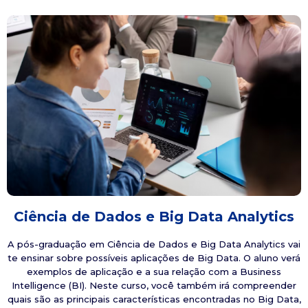
Ciência de Dados e Big Data Analytics
A pós-graduação em Ciência de Dados e Big Data Analytics vai
te ensinar sobre possíveis aplicações de Big Data. O aluno verá
exemplos de aplicação e a sua relação com a Business
Intelligence (BI). Neste curso, você também irá compreender
quais são as principais características encontradas no Big Data,