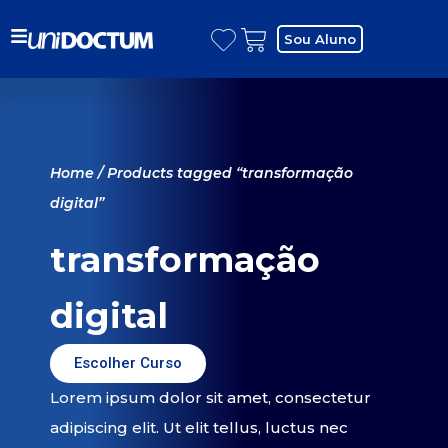
Sou Aluno
Home
/ Products tagged “transformação
digital”
transformação
digital
Escolher Curso
Lorem ipsum dolor sit amet, consectetur
adipiscing elit. Ut elit tellus, luctus nec