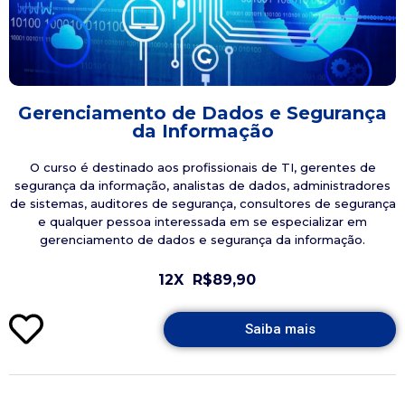
Gerenciamento de Dados e Segurança
da Informação
O curso é destinado aos profissionais de TI, gerentes de
segurança da informação, analistas de dados, administradores
de sistemas, auditores de segurança, consultores de segurança
e qualquer pessoa interessada em se especializar em
gerenciamento de dados e segurança da informação.
12X
R$89,90
Saiba mais