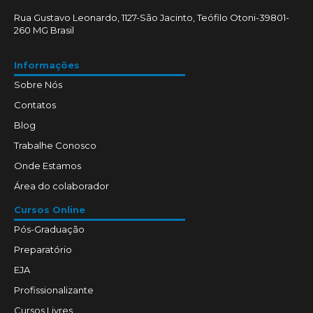
Rua Gustavo Leonardo, 1127-São Jacinto, Teófilo Otoni-39801-
260 MG Brasil
Informações
Sobre Nós
Contatos
Blog
Trabalhe Conosco
Onde Estamos
Área do colaborador
Cursos Online
Pós-Graduação
Preparatório
EJA
Profissionalizante
Cursos Livres