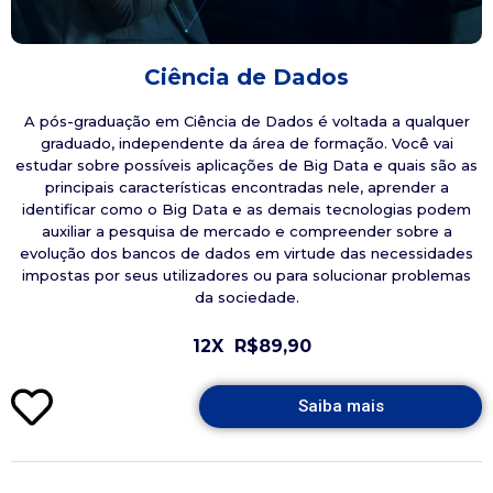
Ciência de Dados
A pós-graduação em Ciência de Dados é voltada a qualquer
graduado, independente da área de formação. Você vai
estudar sobre possíveis aplicações de Big Data e quais são as
principais características encontradas nele, aprender a
identificar como o Big Data e as demais tecnologias podem
auxiliar a pesquisa de mercado e compreender sobre a
evolução dos bancos de dados em virtude das necessidades
impostas por seus utilizadores ou para solucionar problemas
da sociedade.
12X
R$89,90
Saiba mais