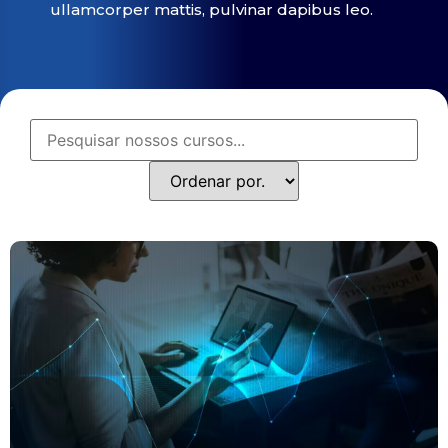
ullamcorper mattis, pulvinar dapibus leo.