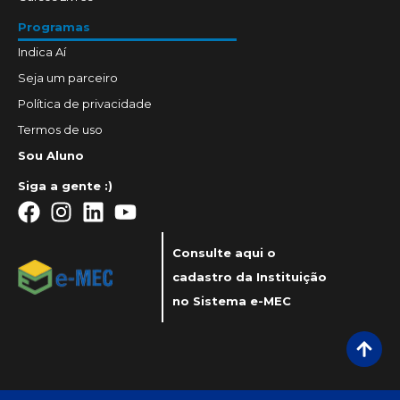
Programas
Indica Aí
Seja um parceiro
Política de privacidade
Termos de uso
Sou Aluno
Siga a gente :)
Consulte aqui o
cadastro da Instituição
no Sistema e-MEC