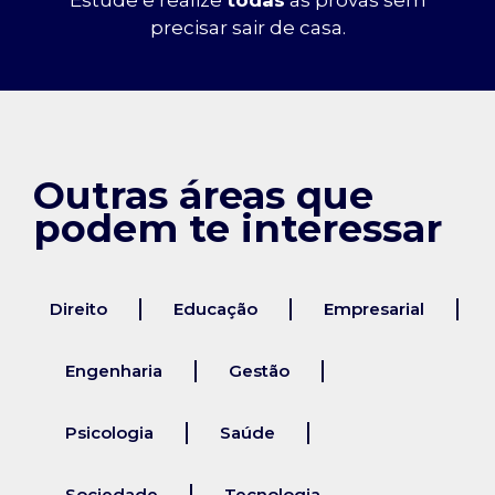
precisar sair de casa.
Outras áreas que
podem te interessar
Direito
Educação
Empresarial
Engenharia
Gestão
Psicologia
Saúde
Sociedade
Tecnologia