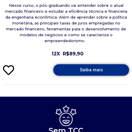
Nesse curso, o pós-graduando vai entender sobre o atual
mercado financeiro e estudar a eficiência técnica e financeira
da engenharia econômica. Além de aprender sobre a política
monetária, as principais taxas de juros empregadas no
mercado financeiro, ferramentas para o desenvolvimento de
modelos de negócios e como se caracteriza o
empreendedorismo.
12X
R$89,90
Saiba mais
Sem TCC