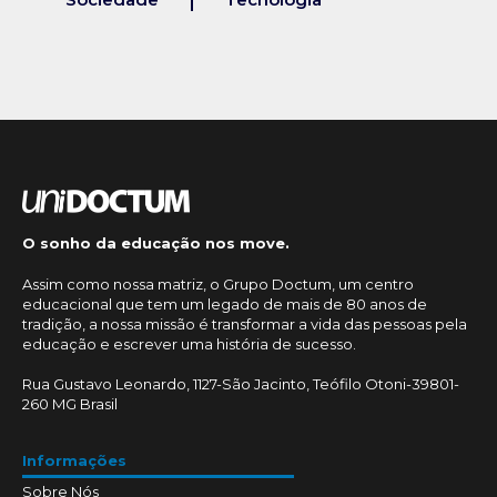
O sonho da educação nos move.
Assim como nossa matriz, o Grupo Doctum, um centro
educacional que tem um legado de mais de 80 anos de
tradição, a nossa missão é transformar a vida das pessoas pela
educação e escrever uma história de sucesso.
Rua Gustavo Leonardo, 1127-São Jacinto, Teófilo Otoni-39801-
260 MG Brasil
Informações
Sobre Nós