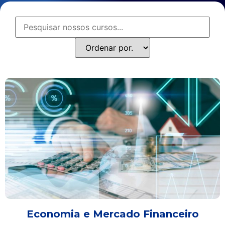
Economia e Mercado Financeiro