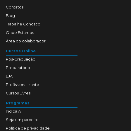
Contatos
Blog
Trabalhe Conosco
Onde Estamos
Área do colaborador
Cursos Online
Pós-Graduação
Preparatório
EJA
Profissionalizante
Cursos Livres
Programas
Indica Aí
Seja um parceiro
Política de privacidade