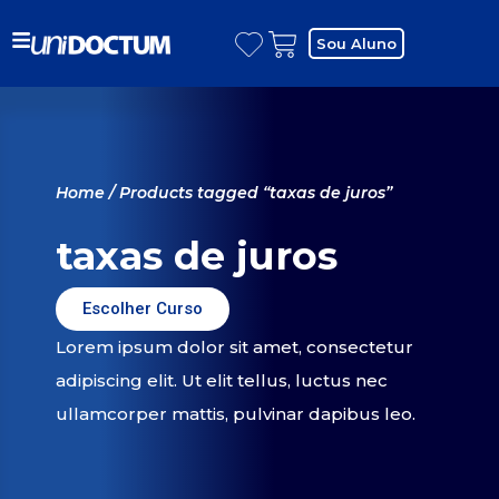
Sou Aluno
Home
/ Products tagged “taxas de juros”
taxas de juros
Escolher Curso
Lorem ipsum dolor sit amet, consectetur
adipiscing elit. Ut elit tellus, luctus nec
ullamcorper mattis, pulvinar dapibus leo.