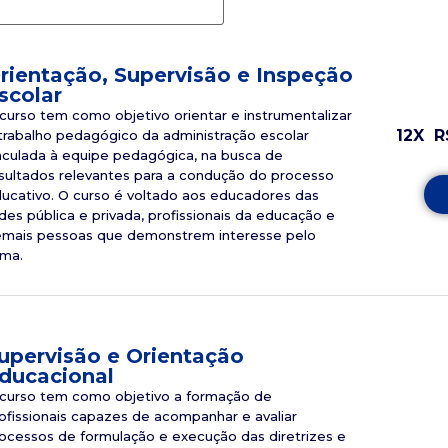
rientação, Supervisão e Inspeção
scolar
curso tem como objetivo orientar e instrumentalizar
12X
R
trabalho pedagógico da administração escolar
nculada à equipe pedagógica, na busca de
sultados relevantes para a condução do processo
ucativo. O curso é voltado aos educadores das
des pública e privada, profissionais da educação e
mais pessoas que demonstrem interesse pelo
ma.
upervisão e Orientação
ducacional
curso tem como objetivo a formação de
ofissionais capazes de acompanhar e avaliar
ocessos de formulação e execução das diretrizes e