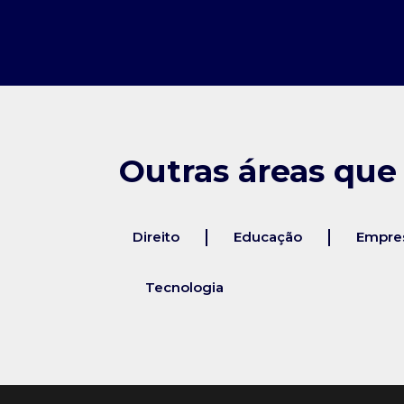
Outras áreas que
Direito
Educação
Empres
Tecnologia