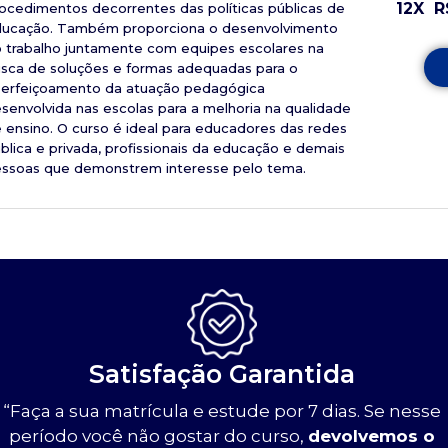
12X
R
ocedimentos decorrentes das políticas públicas de
ucação. Também proporciona o desenvolvimento
 trabalho juntamente com equipes escolares na
sca de soluções e formas adequadas para o
erfeiçoamento da atuação pedagógica
senvolvida nas escolas para a melhoria na qualidade
 ensino. O curso é ideal para educadores das redes
blica e privada, profissionais da educação e demais
ssoas que demonstrem interesse pelo tema.
Satisfação Garantida
“Faça a sua matrícula e estude por 7 dias. Se nesse
período você não gostar do curso,
devolvemos o