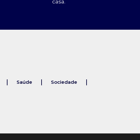
casa.
Saúde
Sociedade