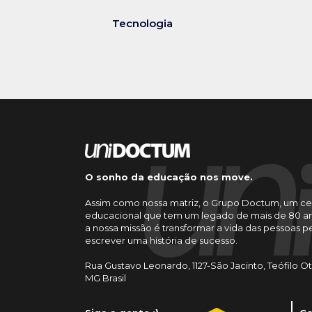
Tecnologia
O sonho da educação nos move.
Assim como nossa matriz, o Grupo Doctum, um ce
educacional que tem um legado de mais de 80 an
a nossa missão é transformar a vida das pessoas 
escrever uma história de sucesso.
Rua Gustavo Leonardo, 1127-São Jacinto, Teófilo O
MG Brasil