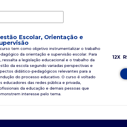
estão Escolar, Orientação e
upervisão
curso tem como objetivo instrumentalizar o trabalho
dagógico da orientação e supervisão escolar. Para
12X
R
l, ressalta a legislação educacional e o trabalho da
stão da escola segundo variadas perspectivas e
pectos didático-pedagógicos relevantes para a
ndução do processo educativo. O curso é voltado
s educadores das redes pública e privada,
ofissionais da educação e demais pessoas que
monstrem interesse pelo tema.