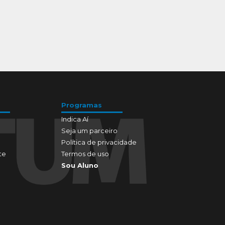
Programas
Indica Aí
Seja um parceiro
Política de privacidade
te
Termos de uso
Sou Aluno