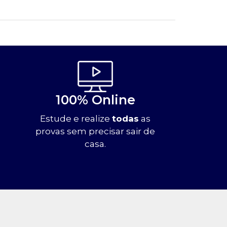
100% Online
Estude e realize
todas
as
provas sem precisar sair de
casa.