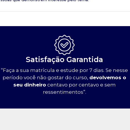
Satisfação Garantida
“Faça a sua matrícula e estude por 7 dias. Se nesse
período você não gostar do curso,
devolvemos o
seu dinheiro
centavo por centavo e sem
ressentimentos”.