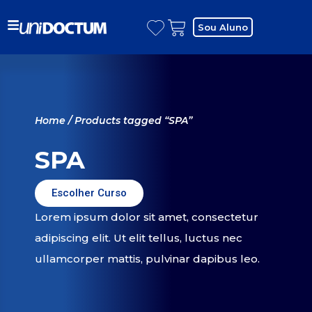
Sou Aluno
Home
/ Products tagged “SPA”
SPA
Escolher Curso
Lorem ipsum dolor sit amet, consectetur
adipiscing elit. Ut elit tellus, luctus nec
ullamcorper mattis, pulvinar dapibus leo.