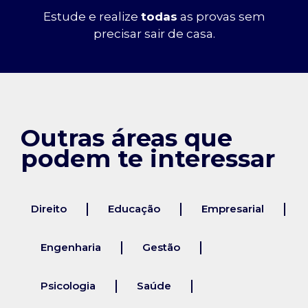
Estude e realize
todas
as provas sem
precisar sair de casa.
Outras áreas que
podem te interessar
Direito
Educação
Empresarial
Engenharia
Gestão
Psicologia
Saúde