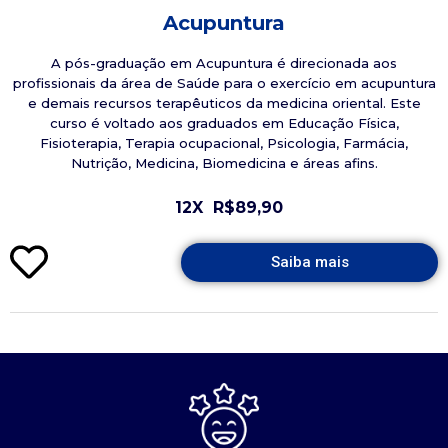
Acupuntura
A pós-graduação em Acupuntura é direcionada aos
profissionais da área de Saúde para o exercício em acupuntura
e demais recursos terapêuticos da medicina oriental. Este
curso é voltado aos graduados em Educação Física,
Fisioterapia, Terapia ocupacional, Psicologia, Farmácia,
Nutrição, Medicina, Biomedicina e áreas afins.
12X
R$89,90
Saiba mais