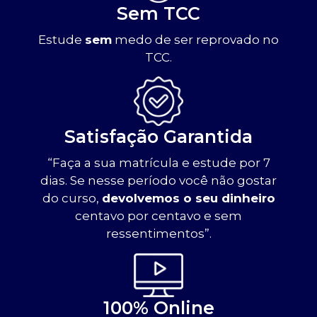
Sem TCC
Estude
sem
medo de ser reprovado no
TCC.
Satisfação Garantida
“Faça a sua matrícula e estude por 7
dias. Se nesse período você não gostar
do curso,
devolvemos o seu dinheiro
centavo por centavo e sem
ressentimentos”.
100% Online