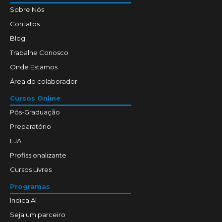
Sobre Nós
Contatos
Blog
Trabalhe Conosco
Onde Estamos
Área do colaborador
Cursos Online
Pós-Graduação
Preparatório
EJA
Profissionalizante
Cursos Livres
Programas
Indica Aí
Seja um parceiro