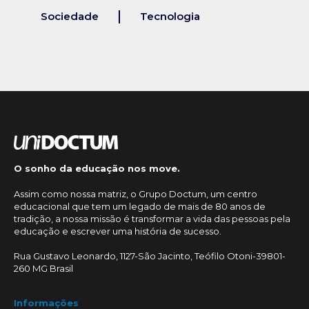
Sociedade
Tecnologia
O sonho da educação nos move.
Assim como nossa matriz, o Grupo Doctum, um centro
educacional que tem um legado de mais de 80 anos de
tradição, a nossa missão é transformar a vida das pessoas pela
educação e escrever uma história de sucesso.
Rua Gustavo Leonardo, 1127-São Jacinto, Teófilo Otoni-39801-
260 MG Brasil
Informações