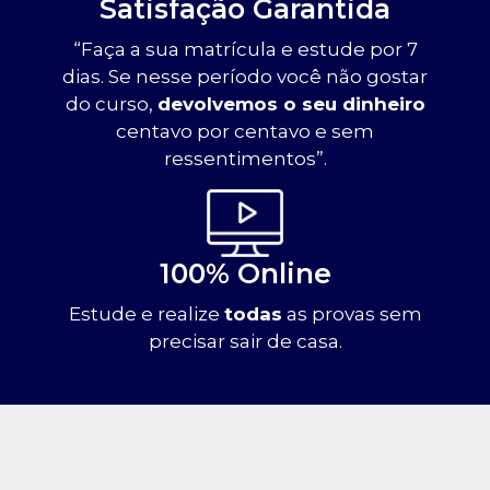
Satisfação Garantida
“Faça a sua matrícula e estude por 7
dias. Se nesse período você não gostar
do curso,
devolvemos o seu dinheiro
centavo por centavo e sem
ressentimentos”.
100% Online
Estude e realize
todas
as provas sem
precisar sair de casa.