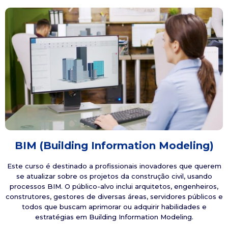
BIM (Building Information Modeling)
Este curso é destinado a profissionais inovadores que querem
se atualizar sobre os projetos da construção civil, usando
processos BIM. O público-alvo inclui arquitetos, engenheiros,
construtores, gestores de diversas áreas, servidores públicos e
todos que buscam aprimorar ou adquirir habilidades e
estratégias em Building Information Modeling.