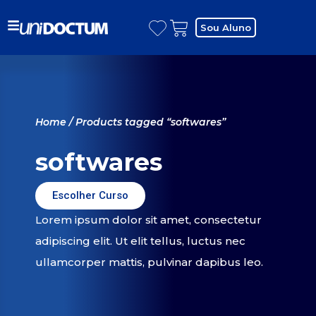
Sou Aluno
Home
/ Products tagged “softwares”
softwares
Escolher Curso
Lorem ipsum dolor sit amet, consectetur
adipiscing elit. Ut elit tellus, luctus nec
ullamcorper mattis, pulvinar dapibus leo.