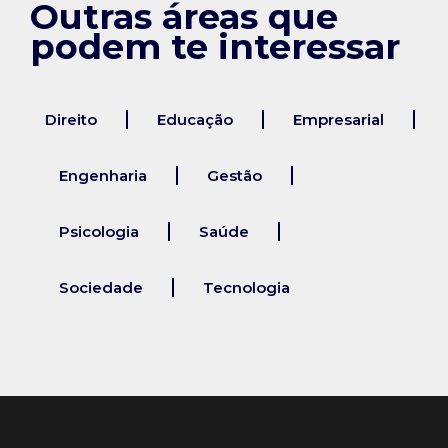
Outras áreas que
podem te interessar
Direito
Educação
Empresarial
Engenharia
Gestão
Psicologia
Saúde
Sociedade
Tecnologia