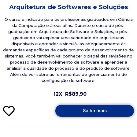
Arquitetura de Softwares e Soluções
O curso é indicado para os profissionais graduados em Ciência
da Computação e áreas afins. Durante o curso de pós-
graduação em Arquitetura de Software e Soluções, o pós-
graduando vai explorar uma variedade de arquiteturas
disponíveis e aprender a vinculá-las adequadamente às
demandas específicas de cada projeto de desenvolvimento de
sistemas. Você também vai conhecer o papel das revisões no
processo de desenvolvimento de software e aprender a
analisar a qualidade do processo e do produto de software.
Além de ver sobre as ferramentas de gerenciamento de
configuração de software.
12X
R$89,90
Saiba mais