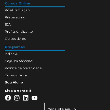
Cursos Online
Pós-Graduação
Preparatório
EJA
Profissionalizante
Cursos Livres
Programas
Indica Aí
Seja um parceiro
Política de privacidade
Termos de uso
Sou Aluno
Siga a gente :)
Consulte aqui o