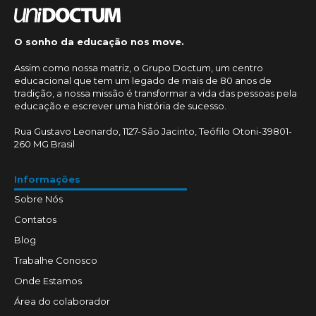
O sonho da educação nos move.
Assim como nossa matriz, o Grupo Doctum, um centro
educacional que tem um legado de mais de 80 anos de
tradição, a nossa missão é transformar a vida das pessoas pela
educação e escrever uma história de sucesso.
Rua Gustavo Leonardo, 1127-São Jacinto, Teófilo Otoni-39801-
260 MG Brasil
Informações
Sobre Nós
Contatos
Blog
Trabalhe Conosco
Onde Estamos
Área do colaborador