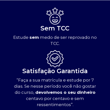
Sem TCC
Estude
sem
medo de ser reprovado no
TCC.
Satisfação Garantida
“Faça a sua matrícula e estude por 7
dias. Se nesse período você não gostar
do curso,
devolvemos o seu dinheiro
centavo por centavo e sem
ressentimentos”.