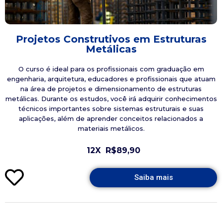
Projetos Construtivos em Estruturas
Metálicas
O curso é ideal para os profissionais com graduação em
engenharia, arquitetura, educadores e profissionais que atuam
na área de projetos e dimensionamento de estruturas
metálicas. Durante os estudos, você irá adquirir conhecimentos
técnicos importantes sobre sistemas estruturais e suas
aplicações, além de aprender conceitos relacionados a
materiais metálicos.
12X
R$89,90
Saiba mais