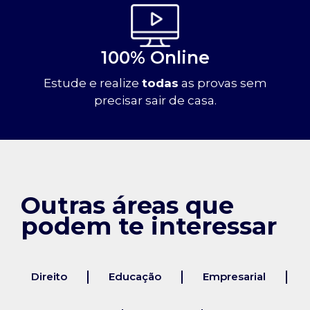
100% Online
Estude e realize
todas
as provas sem
precisar sair de casa.
Outras áreas que
podem te interessar
Direito
Educação
Empresarial