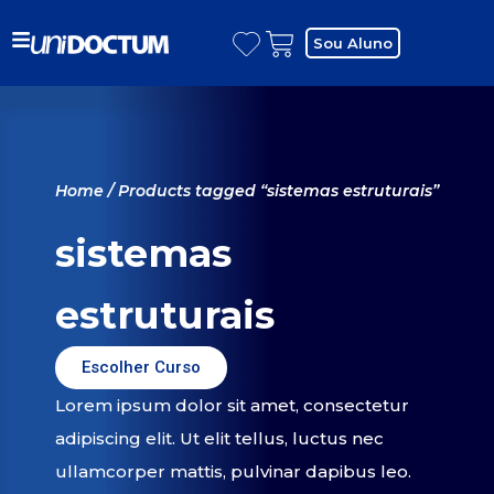
Sou Aluno
Home
/ Products tagged “sistemas estruturais”
sistemas
estruturais
Escolher Curso
Lorem ipsum dolor sit amet, consectetur
adipiscing elit. Ut elit tellus, luctus nec
ullamcorper mattis, pulvinar dapibus leo.