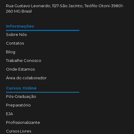
Rua Gustavo Leonardo, 1127-São Jacinto, Teófilo Otoni-39801-
260 MG Brasil
Informações
Sobre Nós
Contatos
Blog
Trabalhe Conosco
Onde Estamos
Área do colaborador
Cursos Online
Pós-Graduação
Preparatório
EJA
Profissionalizante
Cursos Livres