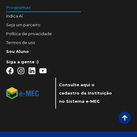
Programas
Indica Aí
Seja um parceiro
Política de privacidade
Termos de uso
Sou Aluno
Siga a gente :)
Consulte aqui o
cadastro da Instituição
no Sistema e-MEC