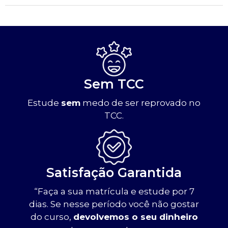
Sem TCC
Estude
sem
medo de ser reprovado no
TCC.
Satisfação Garantida
“Faça a sua matrícula e estude por 7
dias. Se nesse período você não gostar
do curso,
devolvemos o seu dinheiro