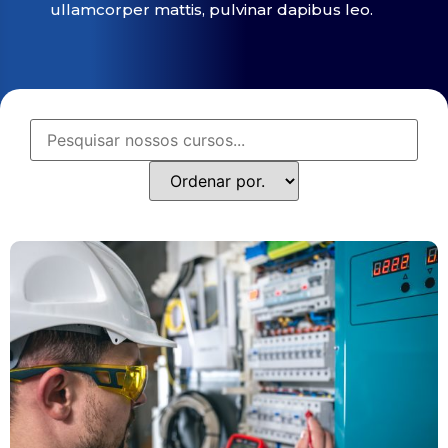
ullamcorper mattis, pulvinar dapibus leo.