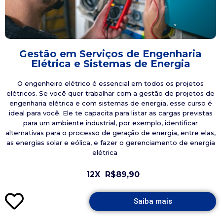
Gestão em Serviços de Engenharia
Elétrica e Sistemas de Energia
O engenheiro elétrico é essencial em todos os projetos
elétricos. Se você quer trabalhar com a gestão de projetos de
engenharia elétrica e com sistemas de energia, esse curso é
ideal para você. Ele te capacita para listar as cargas previstas
para um ambiente industrial, por exemplo, identificar
alternativas para o processo de geração de energia, entre elas,
as energias solar e eólica, e fazer o gerenciamento de energia
elétrica
12X
R$89,90
Saiba mais