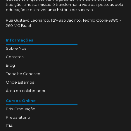
tradição, a nossa missão é transformar a vida das pessoas pela
educação e escrever uma história de sucesso.
Rua Gustavo Leonardo, 1127-São Jacinto, Teófilo Otoni-39801-
260 MG Brasil
Informações
Sobre Nós
Contatos
Blog
Trabalhe Conosco
Onde Estamos
Área do colaborador
Cursos Online
Pós-Graduação
Preparatório
EJA