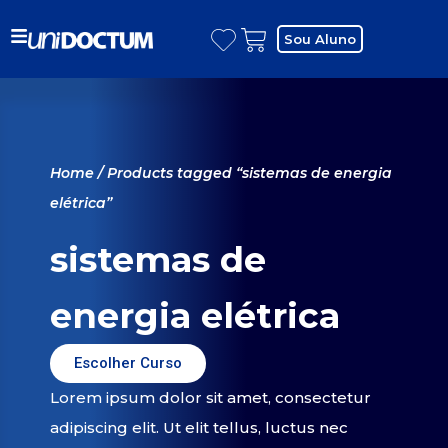
Sou Aluno
Home
/ Products tagged “sistemas de energia
elétrica”
sistemas de
energia elétrica
Escolher Curso
Lorem ipsum dolor sit amet, consectetur
adipiscing elit. Ut elit tellus, luctus nec