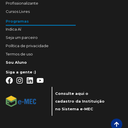
Profissionalizante
Cursos Livres
Programas
Indica Aí
Seja um parceiro
Política de privacidade
Termos de uso
Sou Aluno
Siga a gente :)
Consulte aqui o
cadastro da Instituição
no Sistema e-MEC