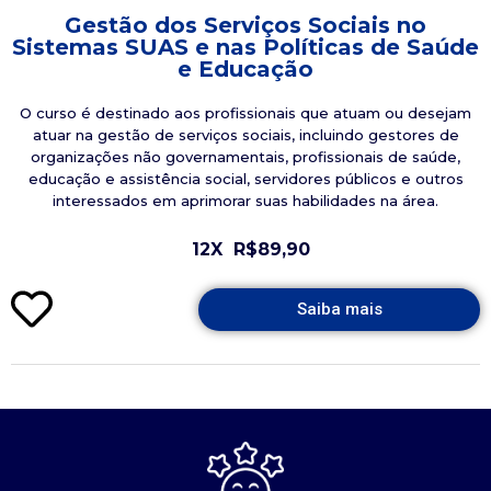
Gestão dos Serviços Sociais no
Sistemas SUAS e nas Políticas de Saúde
e Educação
O curso é destinado aos profissionais que atuam ou desejam
atuar na gestão de serviços sociais, incluindo gestores de
organizações não governamentais, profissionais de saúde,
educação e assistência social, servidores públicos e outros
interessados em aprimorar suas habilidades na área.
12X
R$89,90
Saiba mais