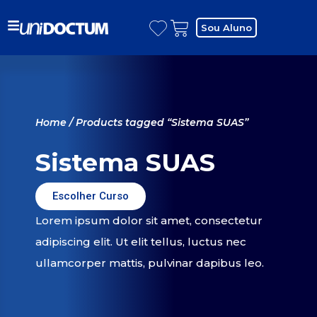
Sou Aluno
Home
/ Products tagged “Sistema SUAS”
Sistema SUAS
Escolher Curso
Lorem ipsum dolor sit amet, consectetur
adipiscing elit. Ut elit tellus, luctus nec
ullamcorper mattis, pulvinar dapibus leo.