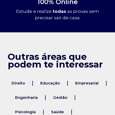
100% Online
Estude e realize
todas
as provas sem
precisar sair de casa.
Outras áreas que
podem te interessar
Direito
Educação
Empresarial
Engenharia
Gestão
Psicologia
Saúde