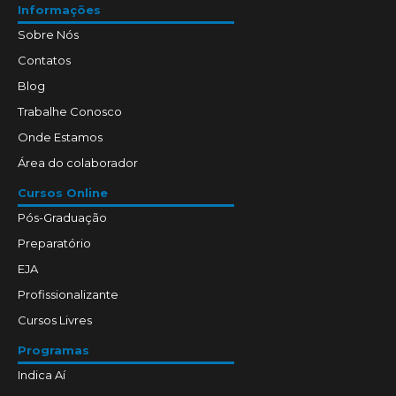
Informações
Sobre Nós
Contatos
Blog
Trabalhe Conosco
Onde Estamos
Área do colaborador
Cursos Online
Pós-Graduação
Preparatório
EJA
Profissionalizante
Cursos Livres
Programas
Indica Aí