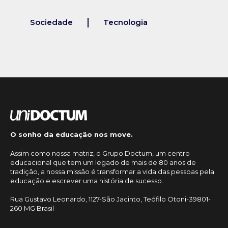
Sociedade
Tecnologia
O sonho da educação nos move.
Assim como nossa matriz, o Grupo Doctum, um centro
educacional que tem um legado de mais de 80 anos de
tradição, a nossa missão é transformar a vida das pessoas pela
educação e escrever uma história de sucesso.
Rua Gustavo Leonardo, 1127-São Jacinto, Teófilo Otoni-39801-
260 MG Brasil