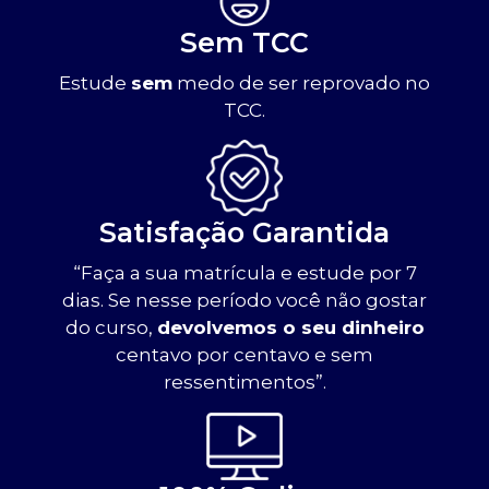
Sem TCC
Estude
sem
medo de ser reprovado no
TCC.
Satisfação Garantida
“Faça a sua matrícula e estude por 7
dias. Se nesse período você não gostar
do curso,
devolvemos o seu dinheiro
centavo por centavo e sem
ressentimentos”.