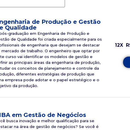
ngenharia de Produção e Gestão
e Qualidade
pós-graduação em Engenharia de Produção e
stão de Qualidade foi criada especialmente para os
12X
R
ofissionais de engenharia que desejam se destacar
 mercado de trabalho. O engenheiro que optar por
te curso vai identificar os modelos de gestão e
finir as principais áreas da engenharia de produção,
tudar os conceitos de planejamento e controle da
odução, diferentes estratégias de produção que
a empresa pode adotar e o papel estratégico e o
jetivo da produção.
BA em Gestão de Negócios
cê busca inovação e melhor qualificação para se
stacar na área de gestão de negócios? Se você é