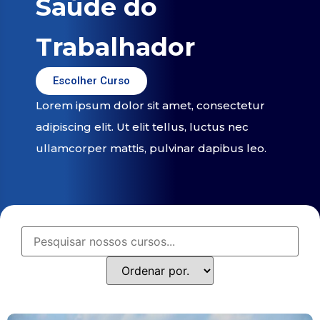
Saúde do
Trabalhador
Escolher Curso
Lorem ipsum dolor sit amet, consectetur
adipiscing elit. Ut elit tellus, luctus nec
ullamcorper mattis, pulvinar dapibus leo.