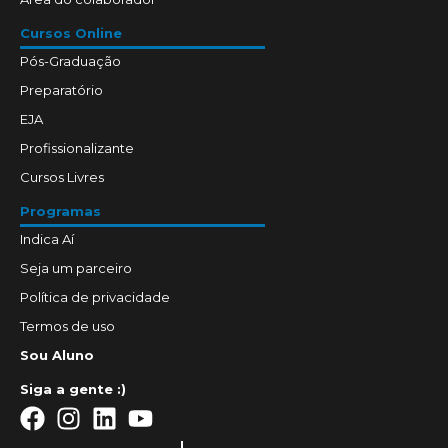
Cursos Online
Pós-Graduação
Preparatório
EJA
Profissionalizante
Cursos Livres
Programas
Indica Aí
Seja um parceiro
Política de privacidade
Termos de uso
Sou Aluno
Siga a gente :)