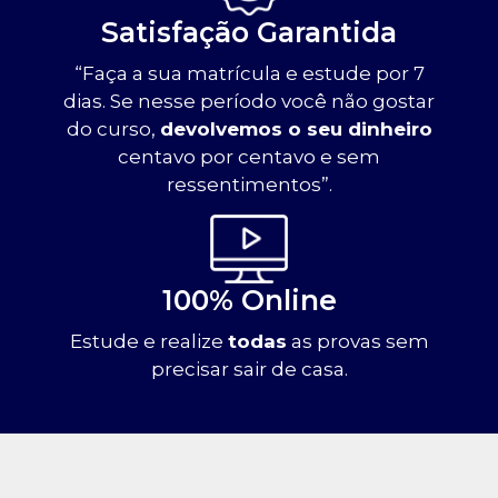
Satisfação Garantida
“Faça a sua matrícula e estude por 7
dias. Se nesse período você não gostar
do curso,
devolvemos o seu dinheiro
centavo por centavo e sem
ressentimentos”.
100% Online
Estude e realize
todas
as provas sem
precisar sair de casa.