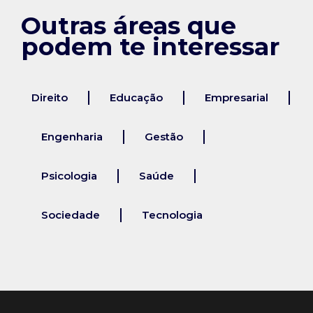
Outras áreas que
podem te interessar
Direito
Educação
Empresarial
Engenharia
Gestão
Psicologia
Saúde
Sociedade
Tecnologia