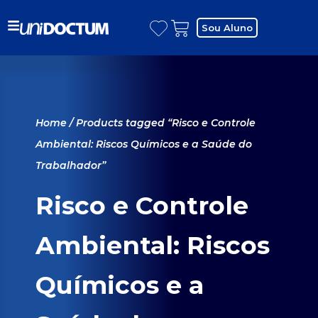
Sou Aluno
Home
/ Products tagged “Risco e Controle
Ambiental: Riscos Químicos e a Saúde do
Trabalhador”
Risco e Controle
Ambiental: Riscos
Químicos e a