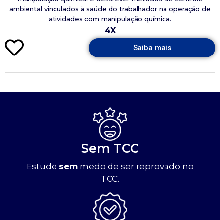
ambiental vinculados à saúde do trabalhador na operação de
atividades com manipulação química.
4X
Saiba mais
Sem TCC
Estude
sem
medo de ser reprovado no
TCC.