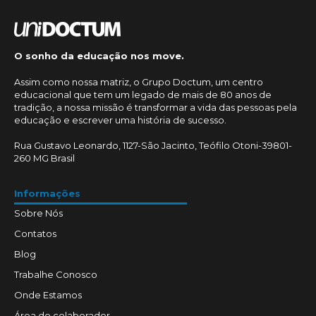
O sonho da educação nos move.
Assim como nossa matriz, o Grupo Doctum, um centro
educacional que tem um legado de mais de 80 anos de
tradição, a nossa missão é transformar a vida das pessoas pela
educação e escrever uma história de sucesso.
Rua Gustavo Leonardo, 1127-São Jacinto, Teófilo Otoni-39801-
260 MG Brasil
Informações
Sobre Nós
Contatos
Blog
Trabalhe Conosco
Onde Estamos
Área do colaborador