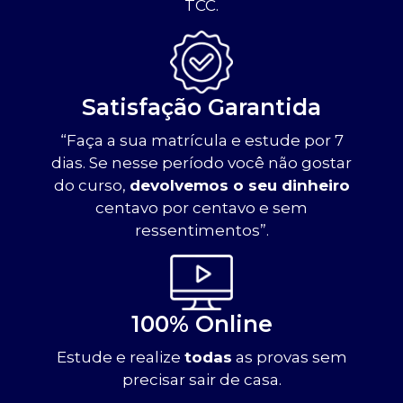
TCC.
Satisfação Garantida
“Faça a sua matrícula e estude por 7
dias. Se nesse período você não gostar
do curso,
devolvemos o seu dinheiro
centavo por centavo e sem
ressentimentos”.
100% Online
Estude e realize
todas
as provas sem
precisar sair de casa.