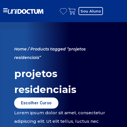
Sou Aluno
Home
/ Products tagged “projetos
residenciais”
projetos
residenciais
Escolher Curso
Lorem ipsum dolor sit amet, consectetur
adipiscing elit. Ut elit tellus, luctus nec