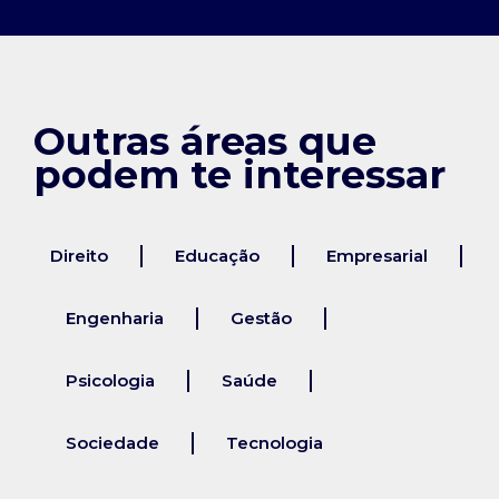
Outras áreas que
podem te interessar
Direito
Educação
Empresarial
Engenharia
Gestão
Psicologia
Saúde
Sociedade
Tecnologia