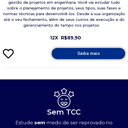
gestão de projetos em engenharia. Você vai estudar tudo
sobre o planejamento de projetos, seus tipos, suas fases e
normas técnicas para desenvolvê-los. Desde a sua organização
até o seu fechamento, além de seus custos de execução e do
gerenciamento do tempo nos projetos.
12X
R$89,90
Saiba mais
Sem TCC
Estude
sem
medo de ser reprovado no