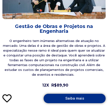
Gestão de Obras e Projetos na
Engenharia
O engenheiro tem inúmeras alternativas de atuação no
mercado. Uma delas é a área de gestão de obras e projetos. A
especialização nesse ramo é ideal para quem quer se atualizar
e conquistar uma posição de destaque. Você aprenderá sobre
todas as fases de um projeto na engenharia e a utilizar
ferramentas computacionais na construção civil. Além de
estudar os custos de planejamentos de projetos comerciais,
de eventos e residenciais.
12X
R$89,90
Saiba mais