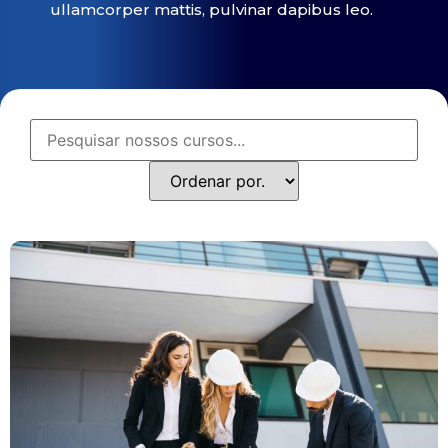
ullamcorper mattis, pulvinar dapibus leo.