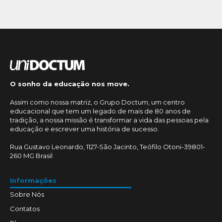
O sonho da educação nos move.
Assim como nossa matriz, o Grupo Doctum, um centro
educacional que tem um legado de mais de 80 anos de
tradição, a nossa missão é transformar a vida das pessoas pela
educação e escrever uma história de sucesso.
Rua Gustavo Leonardo, 1127-São Jacinto, Teófilo Otoni-39801-
260 MG Brasil
Informações
Sobre Nós
Contatos