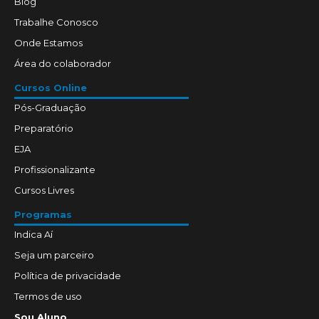
Blog
Trabalhe Conosco
Onde Estamos
Área do colaborador
Cursos Online
Pós-Graduação
Preparatório
EJA
Profissionalizante
Cursos Livres
Programas
Indica Aí
Seja um parceiro
Política de privacidade
Termos de uso
Sou Aluno