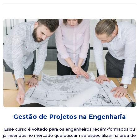
Gestão de Projetos na Engenharia
Esse curso é voltado para os engenheiros recém-formados ou
já inseridos no mercado que buscam se especializar na área de