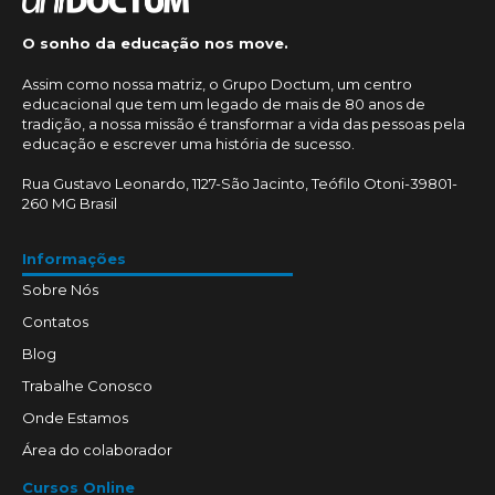
O sonho da educação nos move.
Assim como nossa matriz, o Grupo Doctum, um centro
educacional que tem um legado de mais de 80 anos de
tradição, a nossa missão é transformar a vida das pessoas pela
educação e escrever uma história de sucesso.
Rua Gustavo Leonardo, 1127-São Jacinto, Teófilo Otoni-39801-
260 MG Brasil
Informações
Sobre Nós
Contatos
Blog
Trabalhe Conosco
Onde Estamos
Área do colaborador
Cursos Online