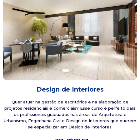
Design de Interiores
Quer atuar na gestão de escritórios e na elaboração de
projetos residenciais e comerciais? Esse curso é perfeito para
os profissionais graduados nas áreas de Arquitetura e
Urbanismo, Engenharia Civil e Design de Interiores que querem
se especializar em Design de Interiores.