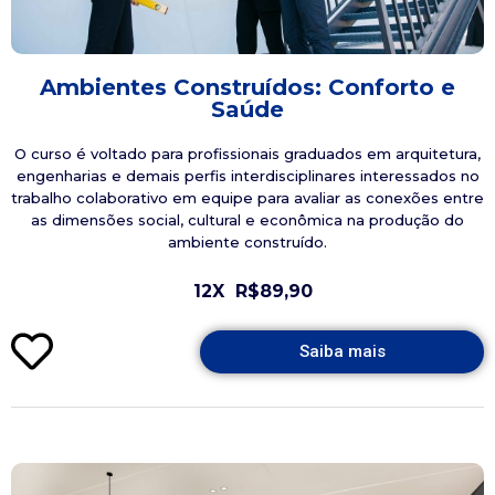
Ambientes Construídos: Conforto e
Saúde
O curso é voltado para profissionais graduados em arquitetura,
engenharias e demais perfis interdisciplinares interessados no
trabalho colaborativo em equipe para avaliar as conexões entre
as dimensões social, cultural e econômica na produção do
ambiente construído.
12X
R$89,90
Saiba mais