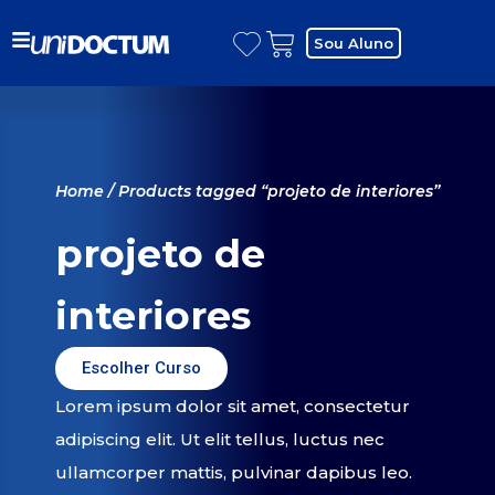
Sou Aluno
Home
/ Products tagged “projeto de interiores”
projeto de
interiores
Escolher Curso
Lorem ipsum dolor sit amet, consectetur
adipiscing elit. Ut elit tellus, luctus nec
ullamcorper mattis, pulvinar dapibus leo.