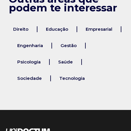
podem te interessar
Direito
Educação
Empresarial
Engenharia
Gestão
Psicologia
Saúde
Sociedade
Tecnologia