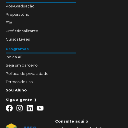
Pós-Graduação
Preparatório
EJA
Profissionalizante
Cursos Livres
Programas
Indica Aí
Seja um parceiro
Política de privacidade
Termos de uso
Sou Aluno
Siga a gente :)
Consulte aqui o