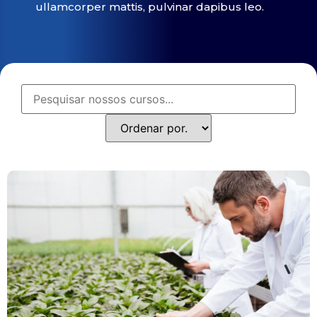
ullamcorper mattis, pulvinar dapibus leo.