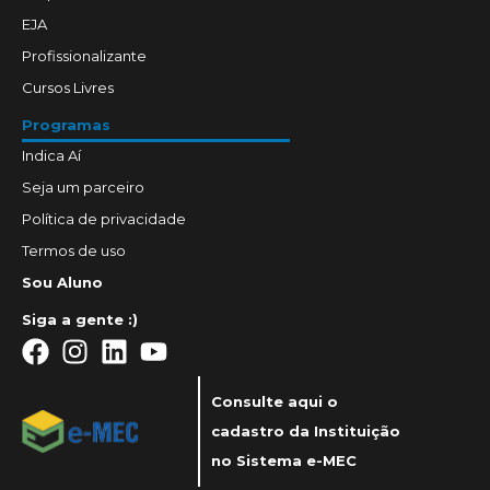
EJA
Profissionalizante
Cursos Livres
Programas
Indica Aí
Seja um parceiro
Política de privacidade
Termos de uso
Sou Aluno
Siga a gente :)
Consulte aqui o
cadastro da Instituição
no Sistema e-MEC