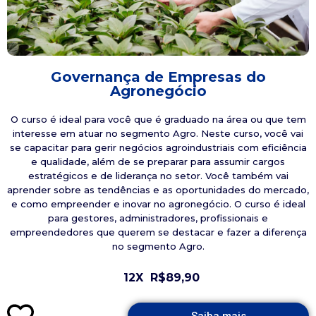
Governança de Empresas do
Agronegócio
O curso é ideal para você que é graduado na área ou que tem
interesse em atuar no segmento Agro. Neste curso, você vai
se capacitar para gerir negócios agroindustriais com eficiência
e qualidade, além de se preparar para assumir cargos
estratégicos e de liderança no setor. Você também vai
aprender sobre as tendências e as oportunidades do mercado,
e como empreender e inovar no agronegócio. O curso é ideal
para gestores, administradores, profissionais e
empreendedores que querem se destacar e fazer a diferença
no segmento Agro.
12X
R$89,90
Saiba mais