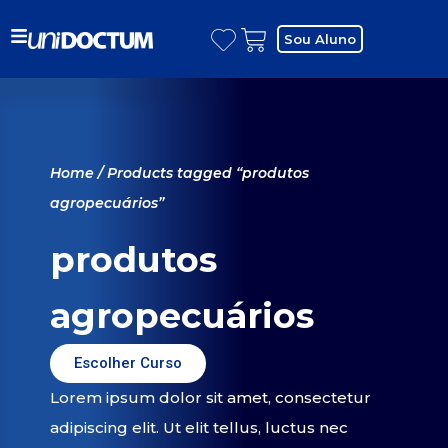
Sou Aluno
Home
/ Products tagged “produtos
agropecuários”
produtos
agropecuários
Escolher Curso
Lorem ipsum dolor sit amet, consectetur
adipiscing elit. Ut elit tellus, luctus nec