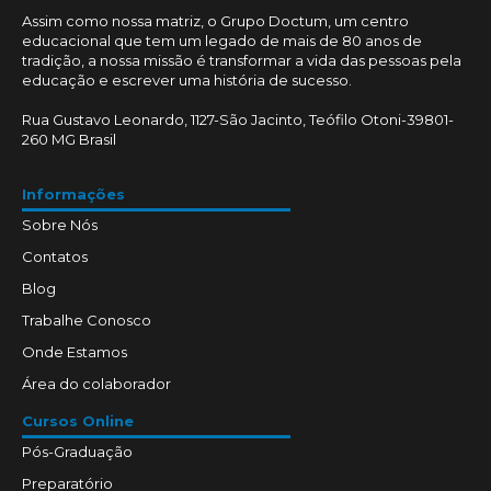
Assim como nossa matriz, o Grupo Doctum, um centro
educacional que tem um legado de mais de 80 anos de
tradição, a nossa missão é transformar a vida das pessoas pela
educação e escrever uma história de sucesso.
Rua Gustavo Leonardo, 1127-São Jacinto, Teófilo Otoni-39801-
260 MG Brasil
Informações
Sobre Nós
Contatos
Blog
Trabalhe Conosco
Onde Estamos
Área do colaborador
Cursos Online
Pós-Graduação
Preparatório