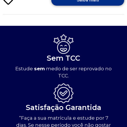
Sem TCC
Estude
sem
medo de ser reprovado no
TCC.
Satisfação Garantida
“Faça a sua matrícula e estude por 7
dias. Se nesse período você não gostar