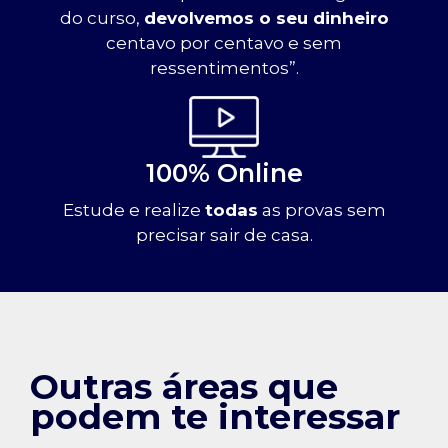
do curso,
devolvemos o seu dinheiro
centavo por centavo e sem
ressentimentos”.
100% Online
Estude e realize
todas
as provas sem
precisar sair de casa.
Outras áreas que
podem te interessar