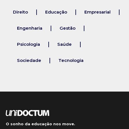
Direito
Educação
Empresarial
Engenharia
Gestão
Psicologia
Saúde
Sociedade
Tecnologia
O sonho da educação nos move.