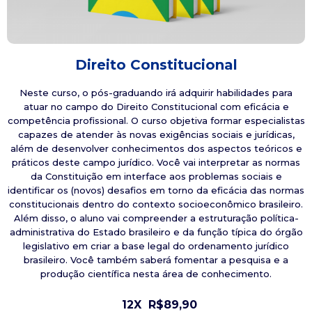
Direito Constitucional
Neste curso, o pós-graduando irá adquirir habilidades para
atuar no campo do Direito Constitucional com eficácia e
competência profissional. O curso objetiva formar especialistas
capazes de atender às novas exigências sociais e jurídicas,
além de desenvolver conhecimentos dos aspectos teóricos e
práticos deste campo jurídico. Você vai interpretar as normas
da Constituição em interface aos problemas sociais e
identificar os (novos) desafios em torno da eficácia das normas
constitucionais dentro do contexto socioeconômico brasileiro.
Além disso, o aluno vai compreender a estruturação política-
administrativa do Estado brasileiro e da função típica do órgão
legislativo em criar a base legal do ordenamento jurídico
brasileiro. Você também saberá fomentar a pesquisa e a
produção científica nesta área de conhecimento.
12X
R$89,90