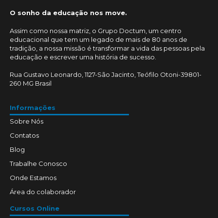
O sonho da educação nos move.
Assim como nossa matriz, o Grupo Doctum, um centro
educacional que tem um legado de mais de 80 anos de
tradição, a nossa missão é transformar a vida das pessoas pela
educação e escrever uma história de sucesso.
Rua Gustavo Leonardo, 1127-São Jacinto, Teófilo Otoni-39801-
260 MG Brasil
Informações
Sobre Nós
Contatos
Blog
Trabalhe Conosco
Onde Estamos
Área do colaborador
Cursos Online