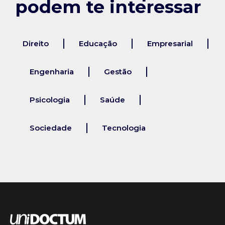
podem te interessar
Direito
Educação
Empresarial
Engenharia
Gestão
Psicologia
Saúde
Sociedade
Tecnologia