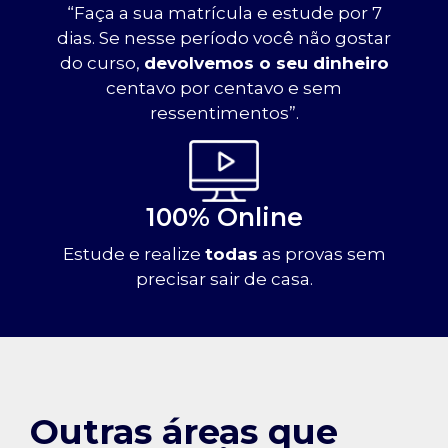
“Faça a sua matrícula e estude por 7
dias. Se nesse período você não gostar
do curso,
devolvemos o seu dinheiro
centavo por centavo e sem
ressentimentos”.
100% Online
Estude e realize
todas
as provas sem
precisar sair de casa.
Outras áreas que