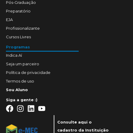
Pós-Graduação
Preparatório
EJA
Profissionalizante
Cursos Livres
Programas
Indica Aí
Seja um parceiro
Política de privacidade
Termos de uso
Sou Aluno
Siga a gente :)
Consulte aqui o
cadastro da Instituição