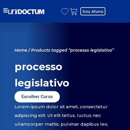
Sou Aluno
Home
/ Products tagged “processo legislativo”
processo
legislativo
Escolher Curso
Lorem ipsum dolor sit amet, consectetur
adipiscing elit. Ut elit tellus, luctus nec
ullamcorper mattis, pulvinar dapibus leo.