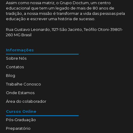
Assim como nossa matriz, o Grupo Doctum, um centro
educacional que tem um legado de mais de 80 anos de
tradição, a nossa missão é transformar a vida das pessoas pela
educação e escrever uma história de sucesso.
Rua Gustavo Leonardo, 1127-São Jacinto, Teófilo Otoni-39801-
260 MG Brasil
Informações
Sobre Nós
Contatos
Blog
Trabalhe Conosco
Onde Estamos
Área do colaborador
Cursos Online
Pós-Graduação
Preparatório