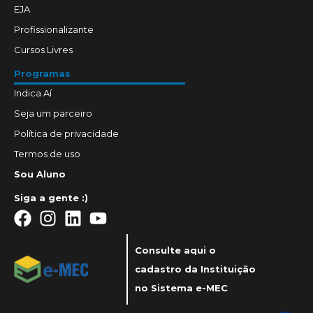
EJA
Profissionalizante
Cursos Livres
Programas
Indica Aí
Seja um parceiro
Política de privacidade
Termos de uso
Sou Aluno
Siga a gente :)
Consulte aqui o
cadastro da Instituição
no Sistema e-MEC