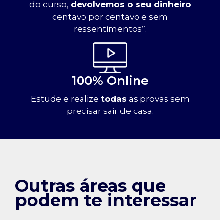
do curso,
devolvemos o seu dinheiro
centavo por centavo e sem
ressentimentos”.
100% Online
Estude e realize
todas
as provas sem
precisar sair de casa.
Outras áreas que
podem te interessar