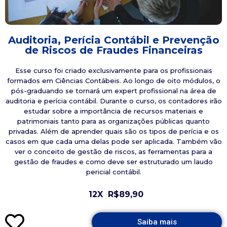
Auditoria, Perícia Contábil e Prevenção
de Riscos de Fraudes Financeiras
Esse curso foi criado exclusivamente para os profissionais
formados em Ciências Contábeis. Ao longo de oito módulos, o
pós-graduando se tornará um expert profissional na área de
auditoria e perícia contábil. Durante o curso, os contadores irão
estudar sobre a importância de recursos materiais e
patrimoniais tanto para as organizações públicas quanto
privadas. Além de aprender quais são os tipos de perícia e os
casos em que cada uma delas pode ser aplicada. Também vão
ver o conceito de gestão de riscos, as ferramentas para a
gestão de fraudes e como deve ser estruturado um laudo
pericial contábil.
12X
R$89,90
Saiba mais