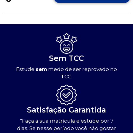
Sem TCC
Estude
sem
medo de ser reprovado no
TCC.
Satisfação Garantida
“Faça a sua matrícula e estude por 7
dias. Se nesse período você não gostar