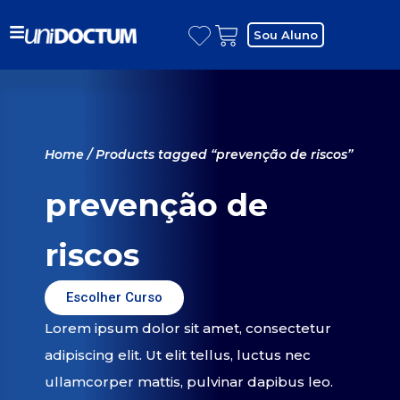
Sou Aluno
Home
/ Products tagged “prevenção de riscos”
prevenção de
riscos
Escolher Curso
Lorem ipsum dolor sit amet, consectetur
adipiscing elit. Ut elit tellus, luctus nec
ullamcorper mattis, pulvinar dapibus leo.