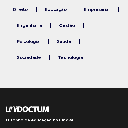
Direito
Educação
Empresarial
Engenharia
Gestão
Psicologia
Saúde
Sociedade
Tecnologia
O sonho da educação nos move.