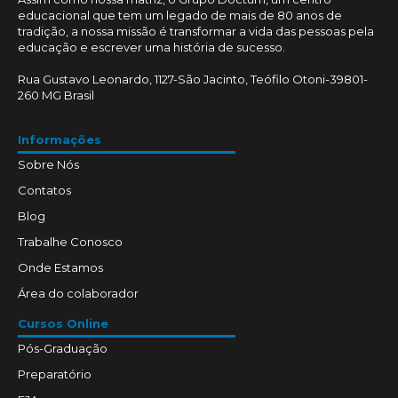
educacional que tem um legado de mais de 80 anos de
tradição, a nossa missão é transformar a vida das pessoas pela
educação e escrever uma história de sucesso.
Rua Gustavo Leonardo, 1127-São Jacinto, Teófilo Otoni-39801-
260 MG Brasil
Informações
Sobre Nós
Contatos
Blog
Trabalhe Conosco
Onde Estamos
Área do colaborador
Cursos Online
Pós-Graduação
Preparatório