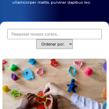
ullamcorper mattis, pulvinar dapibus leo.