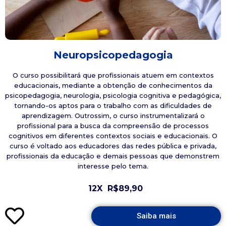
Neuropsicopedagogia
O curso possibilitará que profissionais atuem em contextos
educacionais, mediante a obtenção de conhecimentos da
psicopedagogia, neurologia, psicologia cognitiva e pedagógica,
tornando-os aptos para o trabalho com as dificuldades de
aprendizagem. Outrossim, o curso instrumentalizará o
profissional para a busca da compreensão de processos
cognitivos em diferentes contextos sociais e educacionais. O
curso é voltado aos educadores das redes pública e privada,
profissionais da educação e demais pessoas que demonstrem
interesse pelo tema.
12X
R$89,90
Saiba mais