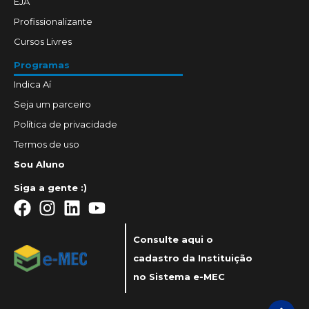
EJA
Profissionalizante
Cursos Livres
Programas
Indica Aí
Seja um parceiro
Política de privacidade
Termos de uso
Sou Aluno
Siga a gente :)
Consulte aqui o
cadastro da Instituição
no Sistema e-MEC