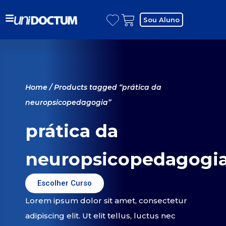
Sou Aluno
Home
/ Products tagged “prática da
neuropsicopedagogia”
prática da
neuropsicopedagogi
Escolher Curso
Lorem ipsum dolor sit amet, consectetur
adipiscing elit. Ut elit tellus, luctus nec