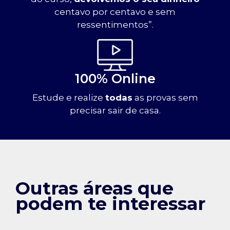
centavo por centavo e sem
ressentimentos”.
100% Online
Estude e realize
todas
as provas sem
precisar sair de casa.
Outras áreas que
podem te interessar