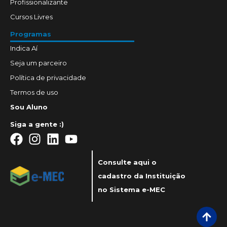
Profissionalizante
Cursos Livres
Programas
Indica Aí
Seja um parceiro
Política de privacidade
Termos de uso
Sou Aluno
Siga a gente :)
Consulte aqui o
cadastro da Instituição
no Sistema e-MEC