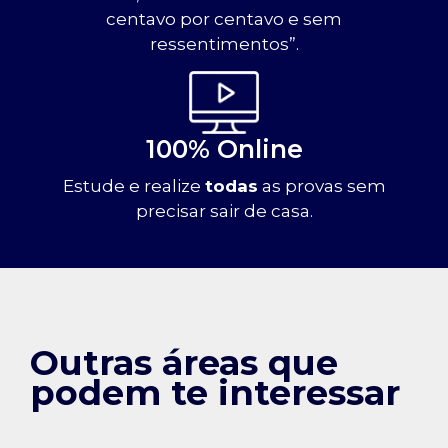
centavo por centavo e sem
ressentimentos”.
100% Online
Estude e realize
todas
as provas sem
precisar sair de casa.
Outras áreas que
podem te interessar