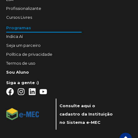
Profissionalizante
Cursos Livres
Programas
Indica Aí
Seja um parceiro
Política de privacidade
Termos de uso
Sou Aluno
Siga a gente :)
Consulte aqui o
cadastro da Instituição
no Sistema e-MEC