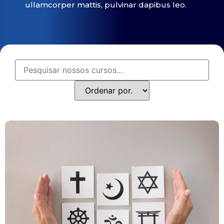
ullamcorper mattis, pulvinar dapibus leo.