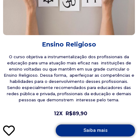
Ensino Religioso
O curso objetiva a instrumentalização dos profissionais da
educação para uma atuação mais eficaz nas instituições de
ensino voltadas ou que mantêm em sua grade curricular o
Ensino Religioso. Dessa forma, aperfeiçoar as competências e
habilidades para o desenvolvimento desses profissionais.
Sendo especialmente recomendados para educadores das
redes pública e privada, profissionais da educação e demais
pessoas que demonstrem interesse pelo tema.
12X
R$89,90
Saiba mais