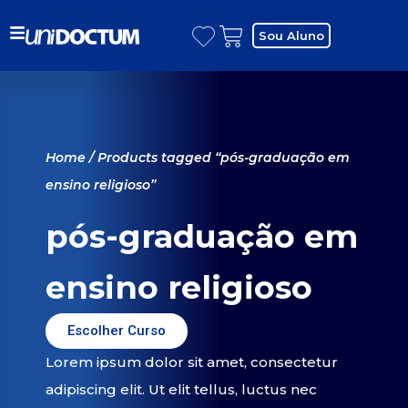
Sou Aluno
Home
/ Products tagged “pós-graduação em
ensino religioso”
pós-graduação em
ensino religioso
Escolher Curso
Lorem ipsum dolor sit amet, consectetur
adipiscing elit. Ut elit tellus, luctus nec