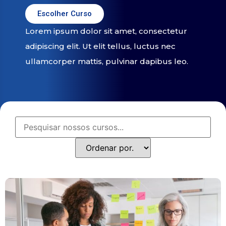
Escolher Curso
Lorem ipsum dolor sit amet, consectetur
adipiscing elit. Ut elit tellus, luctus nec
ullamcorper mattis, pulvinar dapibus leo.