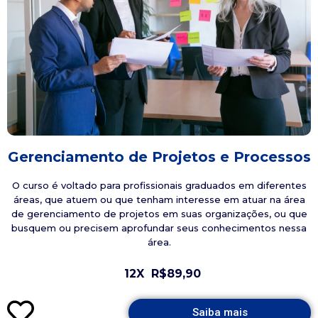
Gerenciamento de Projetos e Processos
O curso é voltado para profissionais graduados em diferentes
áreas, que atuem ou que tenham interesse em atuar na área
de gerenciamento de projetos em suas organizações, ou que
busquem ou precisem aprofundar seus conhecimentos nessa
área.
12X
R$89,90
Saiba mais