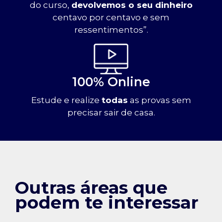
do curso,
devolvemos o seu dinheiro
centavo por centavo e sem
ressentimentos”.
100% Online
Estude e realize
todas
as provas sem
precisar sair de casa.
Outras áreas que
podem te interessar