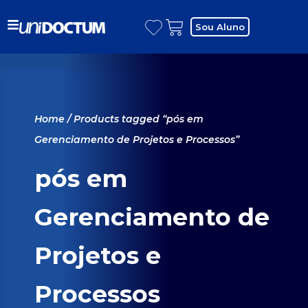
Sou Aluno
Home
/ Products tagged “pós em
Gerenciamento de Projetos e Processos”
pós em
Gerenciamento de
Projetos e
Processos