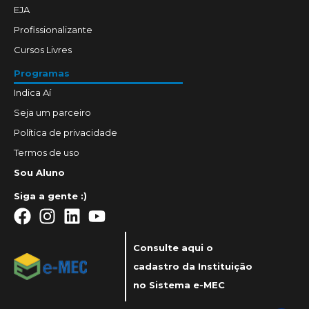
EJA
Profissionalizante
Cursos Livres
Programas
Indica Aí
Seja um parceiro
Política de privacidade
Termos de uso
Sou Aluno
Siga a gente :)
Consulte aqui o
cadastro da Instituição
no Sistema e-MEC