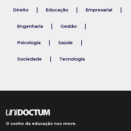
Direito
Educação
Empresarial
Engenharia
Gestão
Psicologia
Saúde
Sociedade
Tecnologia
O sonho da educação nos move.