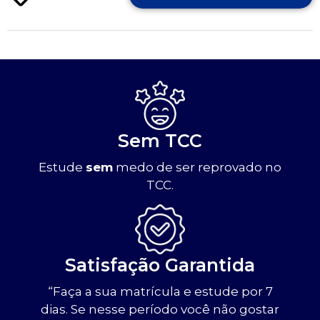
Sem TCC
Estude
sem
medo de ser reprovado no
TCC.
Satisfação Garantida
“Faça a sua matrícula e estude por 7
dias. Se nesse período você não gostar