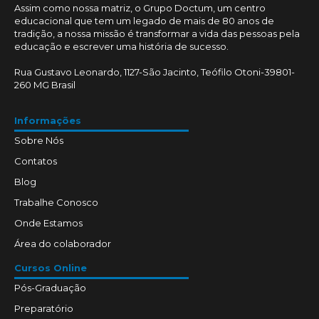
Assim como nossa matriz, o Grupo Doctum, um centro
educacional que tem um legado de mais de 80 anos de
tradição, a nossa missão é transformar a vida das pessoas pela
educação e escrever uma história de sucesso.
Rua Gustavo Leonardo, 1127-São Jacinto, Teófilo Otoni-39801-
260 MG Brasil
Informações
Sobre Nós
Contatos
Blog
Trabalhe Conosco
Onde Estamos
Área do colaborador
Cursos Online
Pós-Graduação
Preparatório