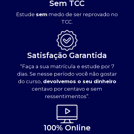
Sem TCC
Estude
sem
medo de ser reprovado no
TCC.
Satisfação Garantida
“Faça a sua matrícula e estude por 7
dias. Se nesse período você não gostar
do curso,
devolvemos o seu dinheiro
centavo por centavo e sem
ressentimentos”.
100% Online