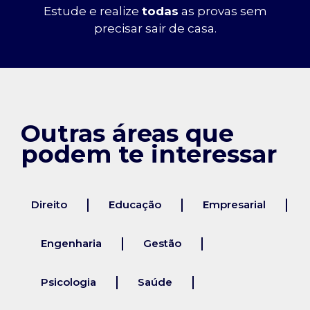
Estude e realize
todas
as provas sem
precisar sair de casa.
Outras áreas que
podem te interessar
Direito
Educação
Empresarial
Engenharia
Gestão
Psicologia
Saúde