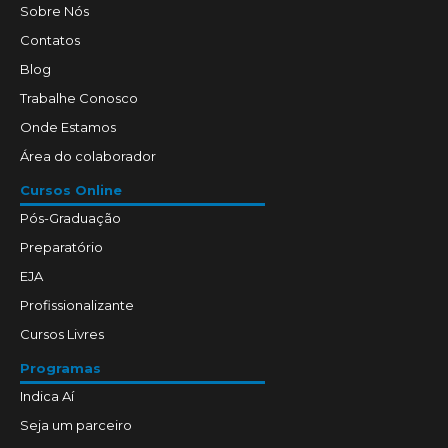
Sobre Nós
Contatos
Blog
Trabalhe Conosco
Onde Estamos
Área do colaborador
Cursos Online
Pós-Graduação
Preparatório
EJA
Profissionalizante
Cursos Livres
Programas
Indica Aí
Seja um parceiro