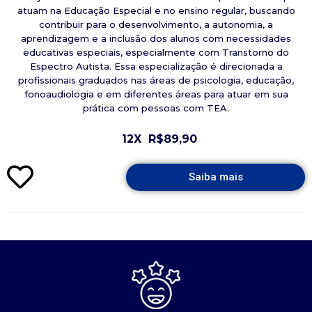
atuam na Educação Especial e no ensino regular, buscando
contribuir para o desenvolvimento, a autonomia, a
aprendizagem e a inclusão dos alunos com necessidades
educativas especiais, especialmente com Transtorno do
Espectro Autista. Essa especialização é direcionada a
profissionais graduados nas áreas de psicologia, educação,
fonoaudiologia e em diferentes áreas para atuar em sua
prática com pessoas com TEA.
12X
R$89,90
Saiba mais