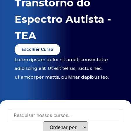
Transtorno do
Espectro Autista -
TEA
Escolher Curso
Lorem ipsum dolor sit amet, consectetur
adipiscing elit. Ut elit tellus, luctus nec
ullamcorper mattis, pulvinar dapibus leo.