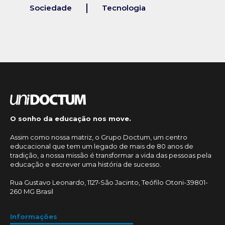
Sociedade
Tecnologia
O sonho da educação nos move.
Assim como nossa matriz, o Grupo Doctum, um centro
educacional que tem um legado de mais de 80 anos de
tradição, a nossa missão é transformar a vida das pessoas pela
educação e escrever uma história de sucesso.
Rua Gustavo Leonardo, 1127-São Jacinto, Teófilo Otoni-39801-
260 MG Brasil
Informações