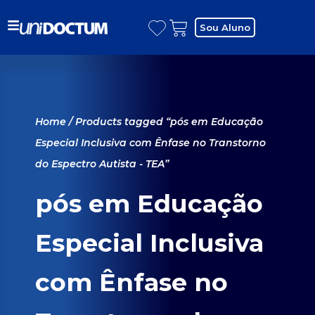
Sou Aluno
Home
/ Products tagged “pós em Educação
Especial Inclusiva com Ênfase no Transtorno
do Espectro Autista - TEA”
pós em Educação
Especial Inclusiva
com Ênfase no