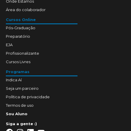
Onde Estamos
Área do colaborador
Cursos Online
Pós-Graduação
Preparatório
EJA
Profissionalizante
Cursos Livres
Programas
Indica Aí
Seja um parceiro
Política de privacidade
Termos de uso
Sou Aluno
Siga a gente :)