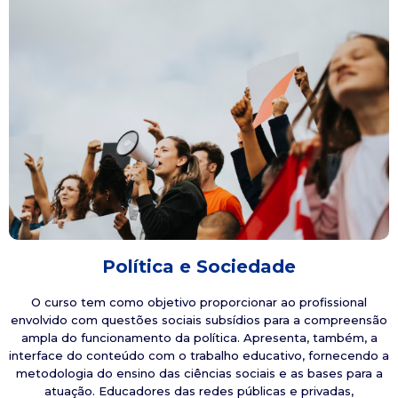
Política e Sociedade
O curso tem como objetivo proporcionar ao profissional
envolvido com questões sociais subsídios para a compreensão
ampla do funcionamento da política. Apresenta, também, a
interface do conteúdo com o trabalho educativo, fornecendo a
metodologia do ensino das ciências sociais e as bases para a
atuação. Educadores das redes públicas e privadas,