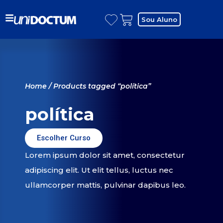
Sou Aluno
Home
/ Products tagged “política”
política
Escolher Curso
Lorem ipsum dolor sit amet, consectetur
adipiscing elit. Ut elit tellus, luctus nec
ullamcorper mattis, pulvinar dapibus leo.