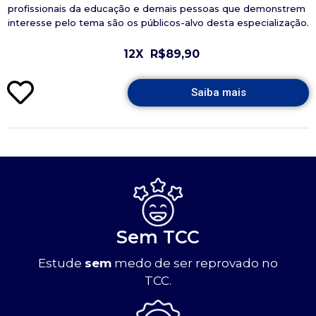
profissionais da educação e demais pessoas que demonstrem
interesse pelo tema são os públicos-alvo desta especialização.
12X
R$89,90
Saiba mais
Sem TCC
Estude
sem
medo de ser reprovado no
TCC.