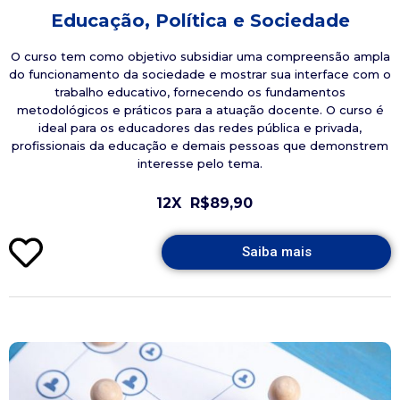
Educação, Política e Sociedade
O curso tem como objetivo subsidiar uma compreensão ampla
do funcionamento da sociedade e mostrar sua interface com o
trabalho educativo, fornecendo os fundamentos
metodológicos e práticos para a atuação docente. O curso é
ideal para os educadores das redes pública e privada,
profissionais da educação e demais pessoas que demonstrem
interesse pelo tema.
12X
R$89,90
Saiba mais