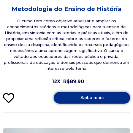
Metodologia do Ensino de História
O curso tem como objetivo atualizar e ampliar os
conhecimentos teóricos e metodológicas para o ensino de
História, em sintonia com as teorias e práticas atuais, além de
propiciar uma reflexão crítica sobre os saberes e fazeres do
ensino dessa disciplina, identificando os recursos pedagógicos
necessários a uma aprendizagem significativa. O curso é
voltado aos educadores das redes pública e privada,
profissionais da educação e demais pessoas que demonstrem
interesse pelo tema.
12X
R$89,90
Saiba mais