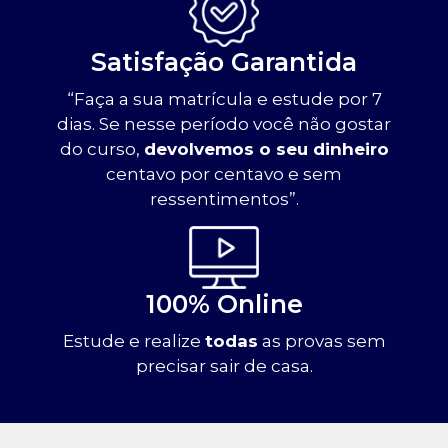
Satisfação Garantida
“Faça a sua matrícula e estude por 7
dias. Se nesse período você não gostar
do curso,
devolvemos o seu dinheiro
centavo por centavo e sem
ressentimentos”.
100% Online
Estude e realize
todas
as provas sem
precisar sair de casa.