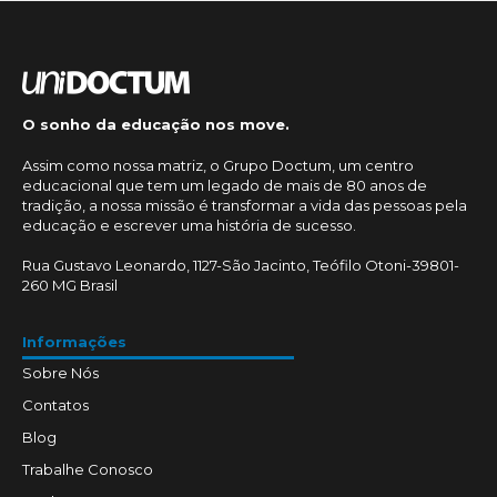
O sonho da educação nos move.
Assim como nossa matriz, o Grupo Doctum, um centro
educacional que tem um legado de mais de 80 anos de
tradição, a nossa missão é transformar a vida das pessoas pela
educação e escrever uma história de sucesso.
Rua Gustavo Leonardo, 1127-São Jacinto, Teófilo Otoni-39801-
260 MG Brasil
Informações
Sobre Nós
Contatos
Blog
Trabalhe Conosco