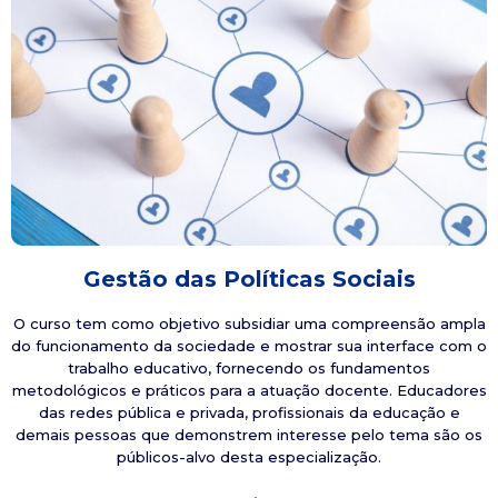
Gestão das Políticas Sociais
O curso tem como objetivo subsidiar uma compreensão ampla
do funcionamento da sociedade e mostrar sua interface com o
trabalho educativo, fornecendo os fundamentos
metodológicos e práticos para a atuação docente. Educadores
das redes pública e privada, profissionais da educação e
demais pessoas que demonstrem interesse pelo tema são os
públicos-alvo desta especialização.