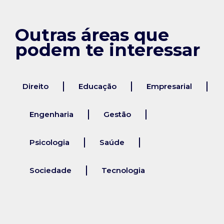
Outras áreas que
podem te interessar
Direito
Educação
Empresarial
Engenharia
Gestão
Psicologia
Saúde
Sociedade
Tecnologia