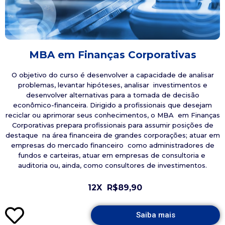
MBA em Finanças Corporativas
O objetivo do curso é desenvolver a capacidade de analisar
problemas, levantar hipóteses, analisar investimentos e
desenvolver alternativas para a tomada de decisão
econômico-financeira. Dirigido a profissionais que desejam
reciclar ou aprimorar seus conhecimentos, o MBA em Finanças
Corporativas prepara profissionais para assumir posições de
destaque na área financeira de grandes corporações; atuar em
empresas do mercado financeiro como administradores de
fundos e carteiras, atuar em empresas de consultoria e
auditoria ou, ainda, como consultores de investimentos.
12X
R$89,90
Saiba mais