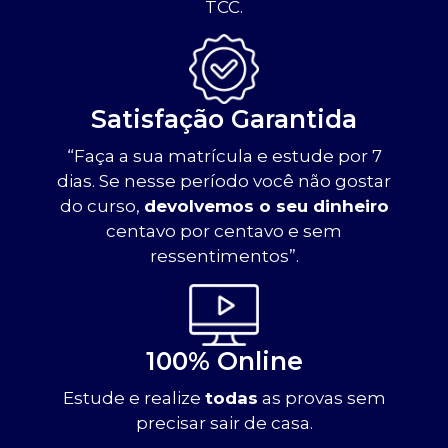
TCC.
Satisfação Garantida
“Faça a sua matrícula e estude por 7
dias. Se nesse período você não gostar
do curso,
devolvemos o seu dinheiro
centavo por centavo e sem
ressentimentos”.
100% Online
Estude e realize
todas
as provas sem
precisar sair de casa.