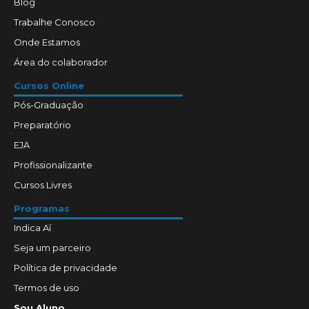
Blog
Trabalhe Conosco
Onde Estamos
Área do colaborador
Cursos Online
Pós-Graduação
Preparatório
EJA
Profissionalizante
Cursos Livres
Programas
Indica Aí
Seja um parceiro
Política de privacidade
Termos de uso
Sou Aluno