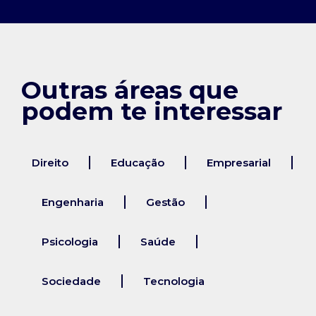
Outras áreas que
podem te interessar
Direito
Educação
Empresarial
Engenharia
Gestão
Psicologia
Saúde
Sociedade
Tecnologia