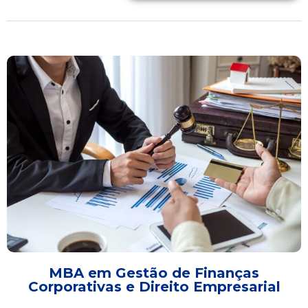
MBA em Gestão de Finanças
Corporativas e Direito Empresarial