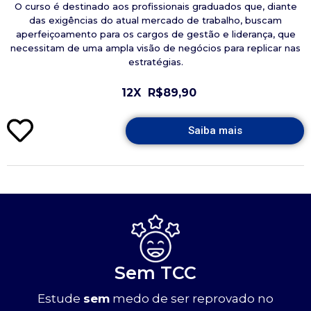
O curso é destinado aos profissionais graduados que, diante
das exigências do atual mercado de trabalho, buscam
aperfeiçoamento para os cargos de gestão e liderança, que
necessitam de uma ampla visão de negócios para replicar nas
estratégias.
12X
R$89,90
Saiba mais
Sem TCC
Estude
sem
medo de ser reprovado no