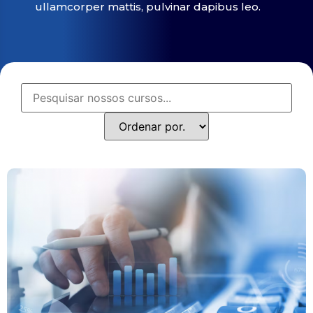
ullamcorper mattis, pulvinar dapibus leo.