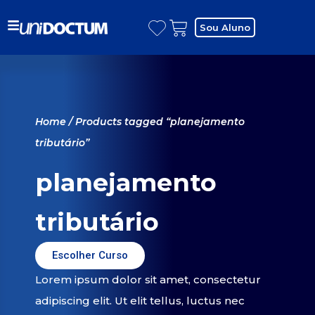
Sou Aluno
Home
/ Products tagged “planejamento
tributário”
planejamento
tributário
Escolher Curso
Lorem ipsum dolor sit amet, consectetur
adipiscing elit. Ut elit tellus, luctus nec