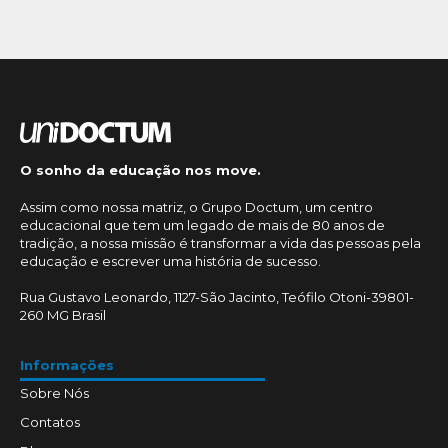
O sonho da educação nos move.
Assim como nossa matriz, o Grupo Doctum, um centro
educacional que tem um legado de mais de 80 anos de
tradição, a nossa missão é transformar a vida das pessoas pela
educação e escrever uma história de sucesso.
Rua Gustavo Leonardo, 1127-São Jacinto, Teófilo Otoni-39801-
260 MG Brasil
Informações
Sobre Nós
Contatos