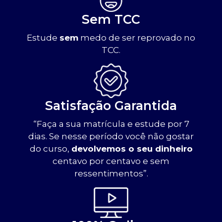
Sem TCC
Estude
sem
medo de ser reprovado no
TCC.
Satisfação Garantida
“Faça a sua matrícula e estude por 7
dias. Se nesse período você não gostar
do curso,
devolvemos o seu dinheiro
centavo por centavo e sem
ressentimentos”.