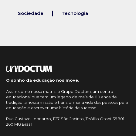
Sociedade
Tecnologia
O sonho da educação nos move.
Assim como nossa matriz, o Grupo Doctum, um centro
educacional que tem um legado de mais de 80 anos de
tradição, a nossa missão é transformar a vida das pessoas pela
educação e escrever uma história de sucesso.
Rua Gustavo Leonardo, 1127-São Jacinto, Teófilo Otoni-39801-
260 MG Brasil