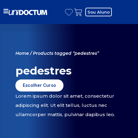
Sou Aluno
Home
/ Products tagged “pedestres”
pedestres
Escolher Curso
Lorem ipsum dolor sit amet, consectetur
adipiscing elit. Ut elit tellus, luctus nec
ullamcorper mattis, pulvinar dapibus leo.