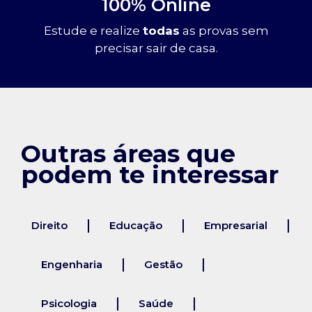
100% Online
Estude e realize
todas
as provas sem
precisar sair de casa.
Outras áreas que
podem te interessar
Direito
Educação
Empresarial
Engenharia
Gestão
Psicologia
Saúde