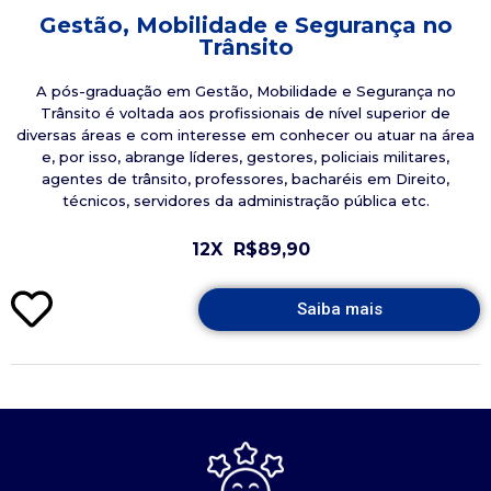
Gestão, Mobilidade e Segurança no
Trânsito
A pós-graduação em Gestão, Mobilidade e Segurança no
Trânsito é voltada aos profissionais de nível superior de
diversas áreas e com interesse em conhecer ou atuar na área
e, por isso, abrange líderes, gestores, policiais militares,
agentes de trânsito, professores, bacharéis em Direito,
técnicos, servidores da administração pública etc.
12X
R$89,90
Saiba mais