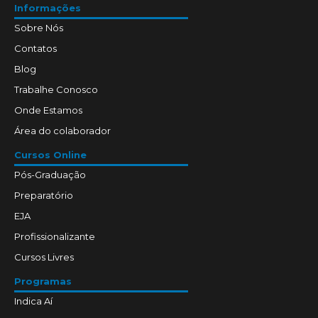
Informações
Sobre Nós
Contatos
Blog
Trabalhe Conosco
Onde Estamos
Área do colaborador
Cursos Online
Pós-Graduação
Preparatório
EJA
Profissionalizante
Cursos Livres
Programas
Indica Aí