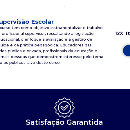
upervisão Escolar
curso tem como objetivo instrumentalizar o trabalho
12X
R
 profissional supervisor, ressaltando a legislação
ucacional, o enfoque à avaliação e a gestão de
uipe e da prática pedagógica. Educadores das
des pública e privada, profissionais da educação e
mais pessoas que demonstrem interesse pelo tema
o os públicos-alvo deste curso.
Satisfação Garantida