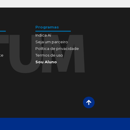
Programas
Indica Aí
Seja um parceiro
Política de privacidade
te
Termos de uso
Sou Aluno