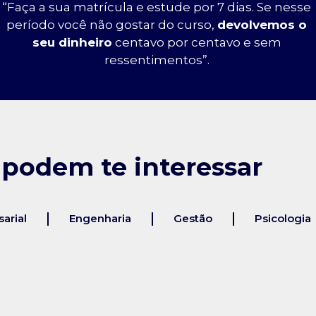
“Faça a sua matrícula e estude por 7 dias. Se nesse
período você não gostar do curso,
devolvemos o
seu dinheiro
centavo por centavo e sem
ressentimentos”.
 podem te interessar
arial
Engenharia
Gestão
Psicologia