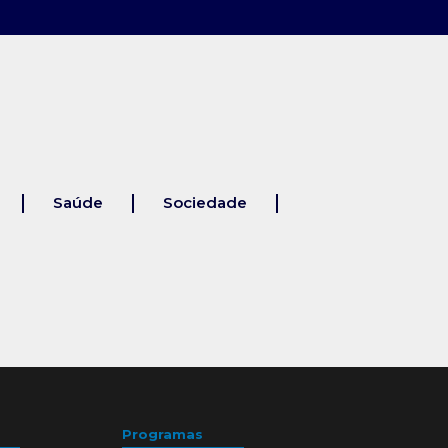
Saúde
Sociedade
Programas