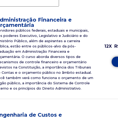
dministração Financeira e
rçamentária
rvidores públicos federais, estaduais e municipais,
s poderes Executivo, Legislativo e Judiciário e do
nistério Público, além de aspirantes a carreira
12X
R
blica, estão entre os públicos-alvo da pós-
aduação em Administração Financeira e
çamentária. O curso aborda diversos tipos de
canismos de controle financeiro e orçamentário
evistos na Constituição, a importância dos Tribunais
 Contas e o orçamento público no âmbito estadual.
cê também verá como funciona o orçamento de um
gão público, a importância do Sistema de Controle
terno e os princípios do Direito Administrativo.
ngenharia de Custos e