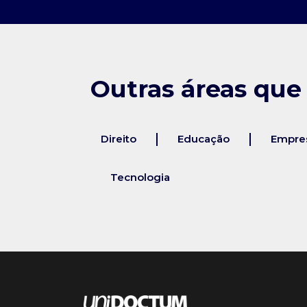
Outras áreas que
Direito
Educação
Empres
Tecnologia