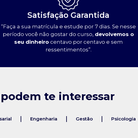
Satisfação Garantida
“Faça a sua matrícula e estude por 7 dias. Se nesse
período você não gostar do curso,
devolvemos o
seu dinheiro
centavo por centavo e sem
ressentimentos”.
 podem te interessar
arial
Engenharia
Gestão
Psicologia