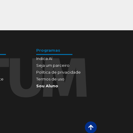
Programas
Indica Aí
Seja um parceiro
Política de privacidade
te
Termos de uso
Sou Aluno