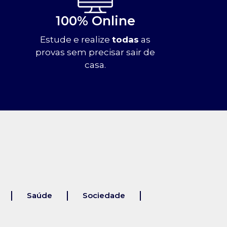
100% Online
Estude e realize
todas
as
provas sem precisar sair de
casa.
Saúde
Sociedade