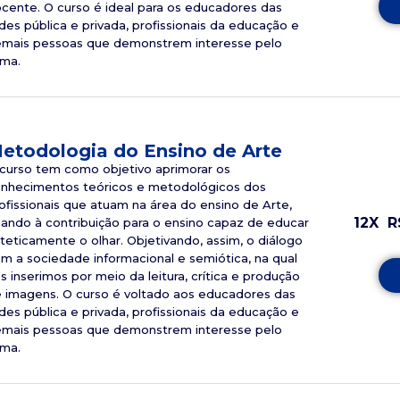
cente. O curso é ideal para os educadores das
des pública e privada, profissionais da educação e
mais pessoas que demonstrem interesse pelo
ma.
etodologia do Ensino de Arte
curso tem como objetivo aprimorar os
nhecimentos teóricos e metodológicos dos
ofissionais que atuam na área do ensino de Arte,
12X
R
sando à contribuição para o ensino capaz de educar
teticamente o olhar. Objetivando, assim, o diálogo
m a sociedade informacional e semiótica, na qual
s inserimos por meio da leitura, crítica e produção
 imagens. O curso é voltado aos educadores das
des pública e privada, profissionais da educação e
mais pessoas que demonstrem interesse pelo
ma.