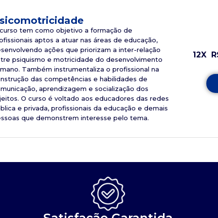
sicomotricidade
curso tem como objetivo a formação de
ofissionais aptos a atuar nas áreas de educação,
senvolvendo ações que priorizam a inter-relação
12X
R
tre psiquismo e motricidade do desenvolvimento
mano. Também instrumentaliza o profissional na
nstrução das competências e habilidades de
municação, aprendizagem e socialização dos
jeitos. O curso é voltado aos educadores das redes
blica e privada, profissionais da educação e demais
ssoas que demonstrem interesse pelo tema.