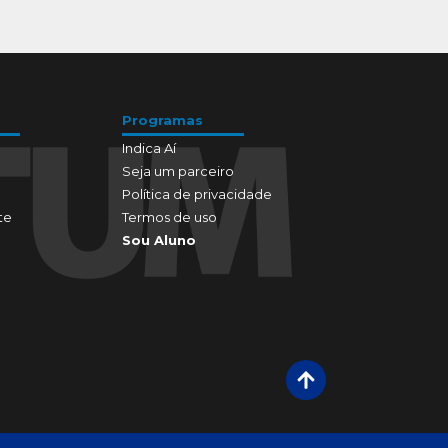
Programas
Indica Aí
Seja um parceiro
Política de privacidade
te
Termos de uso
Sou Aluno