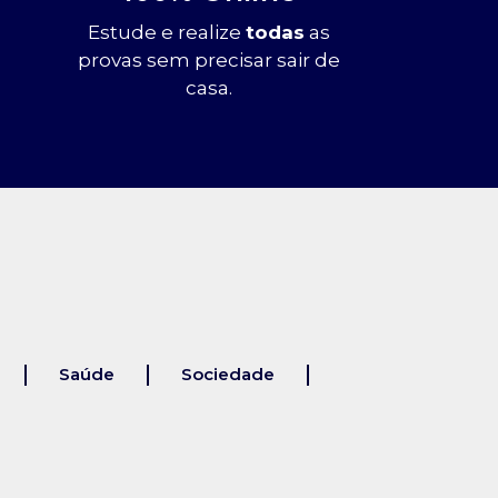
Estude e realize
todas
as
provas sem precisar sair de
casa.
Saúde
Sociedade