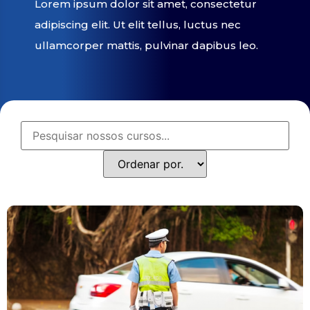
Lorem ipsum dolor sit amet, consectetur
adipiscing elit. Ut elit tellus, luctus nec
ullamcorper mattis, pulvinar dapibus leo.