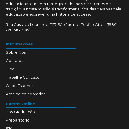
educacional que tem um legado de mais de 80 anos de
tradição, a nossa missão é transformar a vida das pessoas pela
educação e escrever uma história de sucesso.
Rua Gustavo Leonardo, 1127-São Jacinto, Teófilo Otoni-39801-
260 MG Brasil
Informações
Sobre Nós
Contatos
Blog
Trabalhe Conosco
Onde Estamos
Área do colaborador
Cursos Online
Pós-Graduação
Preparatório
EJA