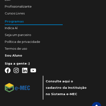
Profissionalizante
Cursos Livres
Programas
Indica Aí
Seja um parceiro
Política de privacidade
Termos de uso
Sou Aluno
Siga a gente :)
Consulte aqui o
cadastro da Instituição
no Sistema e-MEC