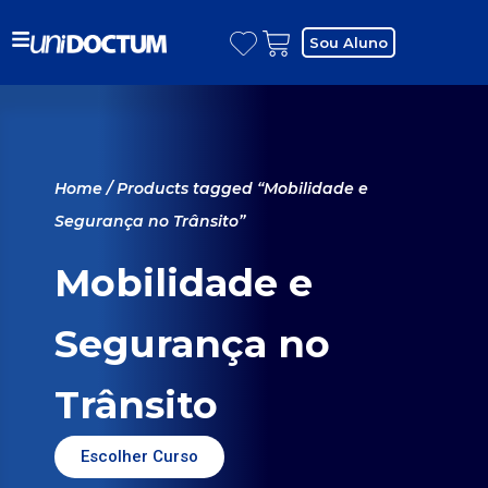
Sou Aluno
Home
/ Products tagged “Mobilidade e
Segurança no Trânsito”
Mobilidade e
Segurança no
Trânsito
Escolher Curso