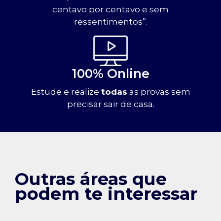
centavo por centavo e sem
ressentimentos”.
100% Online
Estude e realize
todas
as provas sem
precisar sair de casa.
Outras áreas que
podem te interessar