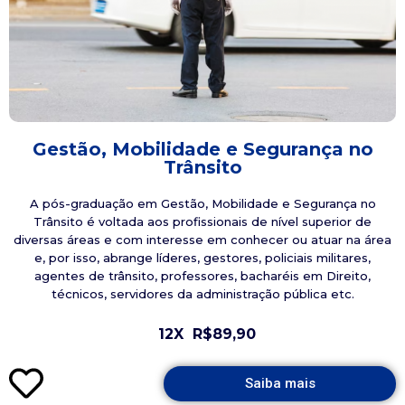
Gestão, Mobilidade e Segurança no
Trânsito
A pós-graduação em Gestão, Mobilidade e Segurança no
Trânsito é voltada aos profissionais de nível superior de
diversas áreas e com interesse em conhecer ou atuar na área
e, por isso, abrange líderes, gestores, policiais militares,
agentes de trânsito, professores, bacharéis em Direito,
técnicos, servidores da administração pública etc.
12X
R$89,90
Saiba mais