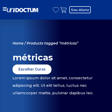
Sou Aluno
Home
/ Products tagged “métricas”
métricas
Escolher Curso
Lorem ipsum dolor sit amet, consectetur
adipiscing elit. Ut elit tellus, luctus nec
ullamcorper mattis, pulvinar dapibus leo.