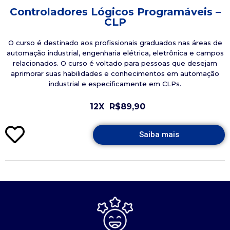
Controladores Lógicos Programáveis –
CLP
O curso é destinado aos profissionais graduados nas áreas de
automação industrial, engenharia elétrica, eletrônica e campos
relacionados. O curso é voltado para pessoas que desejam
aprimorar suas habilidades e conhecimentos em automação
industrial e especificamente em CLPs.
12X
R$89,90
Saiba mais