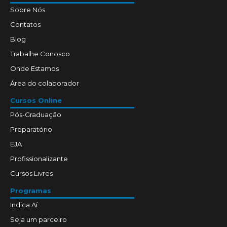
Sobre Nós
Contatos
Blog
Trabalhe Conosco
Onde Estamos
Área do colaborador
Cursos Online
Pós-Graduação
Preparatório
EJA
Profissionalizante
Cursos Livres
Programas
Indica Aí
Seja um parceiro