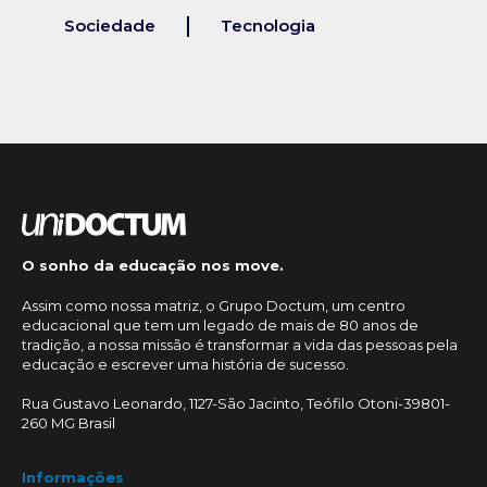
Sociedade
Tecnologia
O sonho da educação nos move.
Assim como nossa matriz, o Grupo Doctum, um centro
educacional que tem um legado de mais de 80 anos de
tradição, a nossa missão é transformar a vida das pessoas pela
educação e escrever uma história de sucesso.
Rua Gustavo Leonardo, 1127-São Jacinto, Teófilo Otoni-39801-
260 MG Brasil
Informações