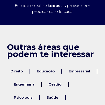
Estude e realize
todas
as provas sem
precisar sair de casa.
Outras áreas que
podem te interessar
Direito
Educação
Empresarial
Engenharia
Gestão
Psicologia
Saúde