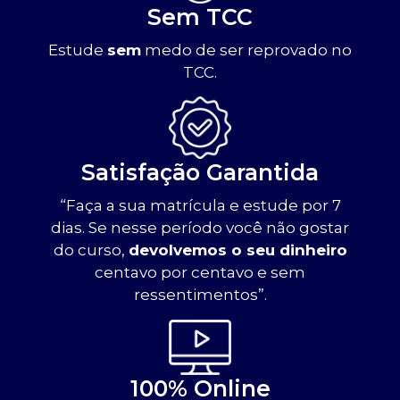
Sem TCC
Estude
sem
medo de ser reprovado no
TCC.
Satisfação Garantida
“Faça a sua matrícula e estude por 7
dias. Se nesse período você não gostar
do curso,
devolvemos o seu dinheiro
centavo por centavo e sem
ressentimentos”.
100% Online