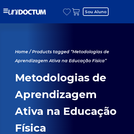
Sou Aluno
Home
/ Products tagged “Metodologias de
Aprendizagem Ativa na Educação Física”
Metodologias de
Aprendizagem
Ativa na Educação
Física