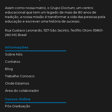
Assim como nossa matriz, o Grupo Doctum, um centro
educacional que tem um legado de mais de 80 anos de
tradição, a nossa missão é transformar a vida das pessoas pela
educação e escrever uma história de sucesso.
Rua Gustavo Leonardo, 1127-São Jacinto, Teófilo Otoni-39801-
260 MG Brasil
Informações
Sobre Nós
Contatos
Blog
Trabalhe Conosco
Onde Estamos
Área do colaborador
Cursos Online
Pós-Graduação