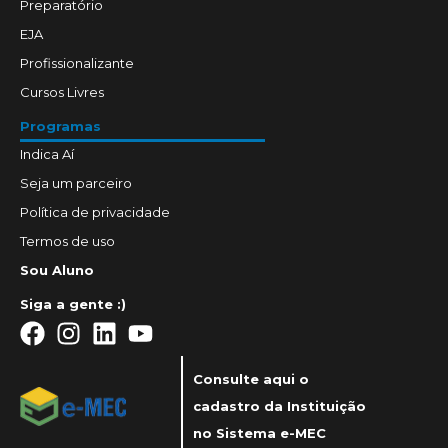
Preparatório
EJA
Profissionalizante
Cursos Livres
Programas
Indica Aí
Seja um parceiro
Política de privacidade
Termos de uso
Sou Aluno
Siga a gente :)
Consulte aqui o
cadastro da Instituição
no Sistema e-MEC