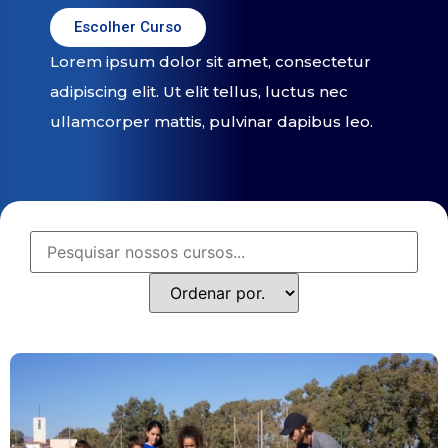
Escolher Curso
Lorem ipsum dolor sit amet, consectetur
adipiscing elit. Ut elit tellus, luctus nec
ullamcorper mattis, pulvinar dapibus leo.