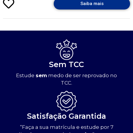
Saiba mais
Sem TCC
Estude
sem
medo de ser reprovado no
TCC.
Satisfação Garantida
“Faça a sua matrícula e estude por 7