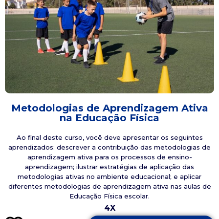
Metodologias de Aprendizagem Ativa
na Educação Física
Ao final deste curso, você deve apresentar os seguintes
aprendizados: descrever a contribuição das metodologias de
aprendizagem ativa para os processos de ensino-
aprendizagem; ilustrar estratégias de aplicação das
metodologias ativas no ambiente educacional; e aplicar
diferentes metodologias de aprendizagem ativa nas aulas de
Educação Física escolar.
4X