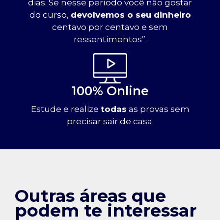
dias. Se nesse período você não gostar
do curso,
devolvemos o seu dinheiro
centavo por centavo e sem
ressentimentos”.
100% Online
Estude e realize
todas
as provas sem
precisar sair de casa.
Outras áreas que
podem te interessar