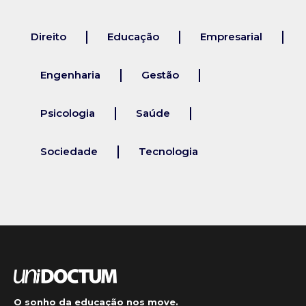
Direito
Educação
Empresarial
Engenharia
Gestão
Psicologia
Saúde
Sociedade
Tecnologia
O sonho da educação nos move.