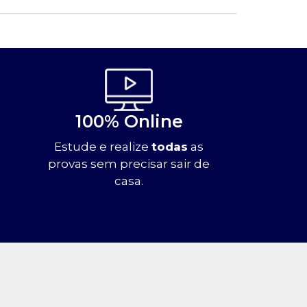
100% Online
Estude e realize
todas
as
provas sem precisar sair de
casa.