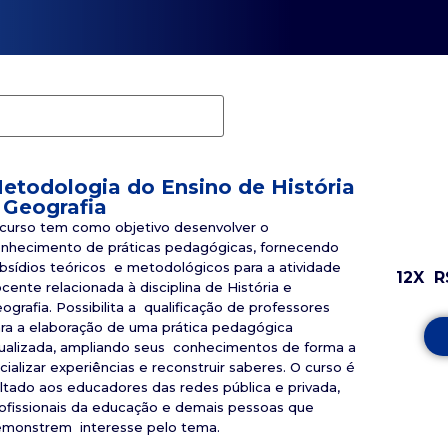
etodologia do Ensino de História
 Geografia
curso tem como objetivo desenvolver o
nhecimento de práticas pedagógicas, fornecendo
bsídios teóricos e metodológicos para a atividade
12X
R
cente relacionada à disciplina de História e
ografia. Possibilita a qualificação de professores
ra a elaboração de uma prática pedagógica
ualizada, ampliando seus conhecimentos de forma a
cializar experiências e reconstruir saberes. O curso é
ltado aos educadores das redes pública e privada,
ofissionais da educação e demais pessoas que
monstrem interesse pelo tema.