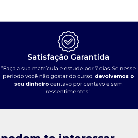
Satisfação Garantida
“Faça a sua matrícula e estude por 7 dias. Se nesse
período você não gostar do curso,
devolvemos o
seu dinheiro
centavo por centavo e sem
ressentimentos”.