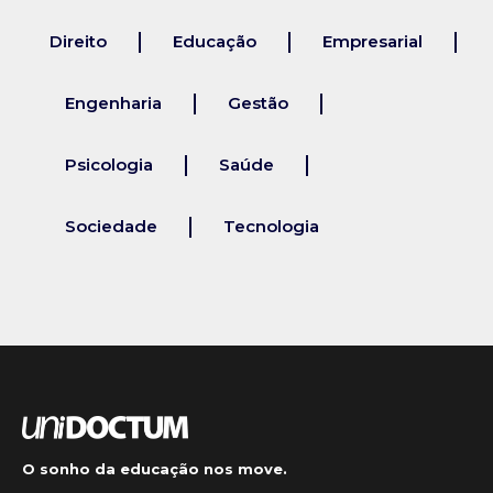
Direito
Educação
Empresarial
Engenharia
Gestão
Psicologia
Saúde
Sociedade
Tecnologia
O sonho da educação nos move.