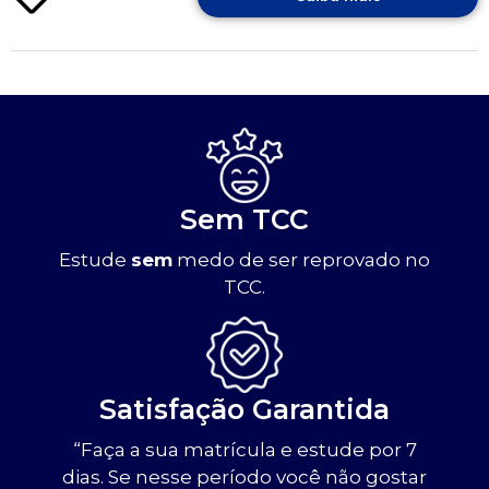
Sem TCC
Estude
sem
medo de ser reprovado no
TCC.
Satisfação Garantida
“Faça a sua matrícula e estude por 7
dias. Se nesse período você não gostar