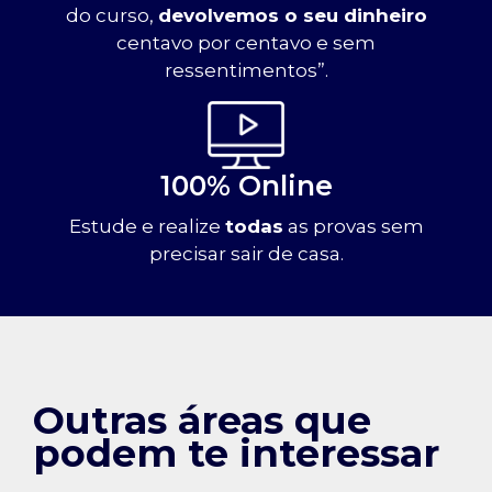
do curso,
devolvemos o seu dinheiro
centavo por centavo e sem
ressentimentos”.
100% Online
Estude e realize
todas
as provas sem
precisar sair de casa.
Outras áreas que
podem te interessar