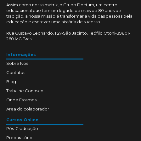
Assim como nossa matriz, o Grupo Doctum, um centro
educacional que tem um legado de mais de 80 anos de
tradição, a nossa missão é transformar a vida das pessoas pela
educação e escrever uma história de sucesso.
Rua Gustavo Leonardo, 1127-São Jacinto, Teófilo Otoni-39801-
260 MG Brasil
Informações
Sobre Nós
Contatos
Blog
Trabalhe Conosco
Onde Estamos
Área do colaborador
Cursos Online
Pós-Graduação
Preparatório