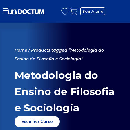
Sou Aluno
Home
/ Products tagged “Metodologia do
Ensino de Filosofia e Sociologia”
Metodologia do
Ensino de Filosofia
e Sociologia
Escolher Curso