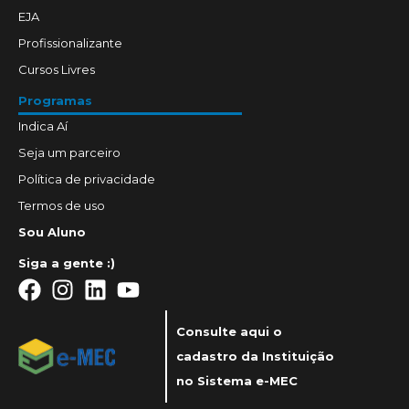
EJA
Profissionalizante
Cursos Livres
Programas
Indica Aí
Seja um parceiro
Política de privacidade
Termos de uso
Sou Aluno
Siga a gente :)
Consulte aqui o
cadastro da Instituição
no Sistema e-MEC