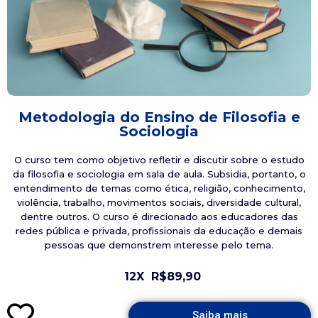
Metodologia do Ensino de Filosofia e
Sociologia
O curso tem como objetivo refletir e discutir sobre o estudo
da filosofia e sociologia em sala de aula. Subsidia, portanto, o
entendimento de temas como ética, religião, conhecimento,
violência, trabalho, movimentos sociais, diversidade cultural,
dentre outros. O curso é direcionado aos educadores das
redes pública e privada, profissionais da educação e demais
pessoas que demonstrem interesse pelo tema.
12X
R$89,90
Saiba mais