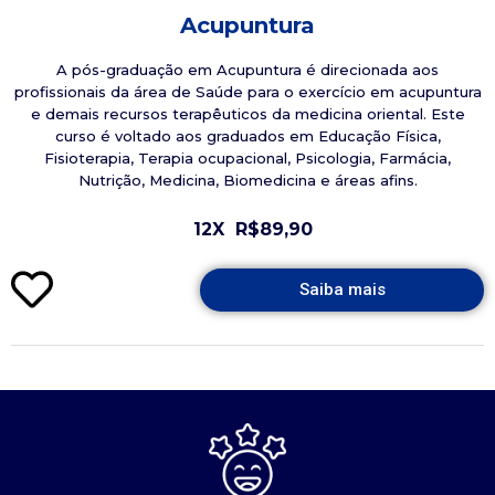
Acupuntura
A pós-graduação em Acupuntura é direcionada aos
profissionais da área de Saúde para o exercício em acupuntura
e demais recursos terapêuticos da medicina oriental. Este
curso é voltado aos graduados em Educação Física,
Fisioterapia, Terapia ocupacional, Psicologia, Farmácia,
Nutrição, Medicina, Biomedicina e áreas afins.
12X
R$89,90
Saiba mais