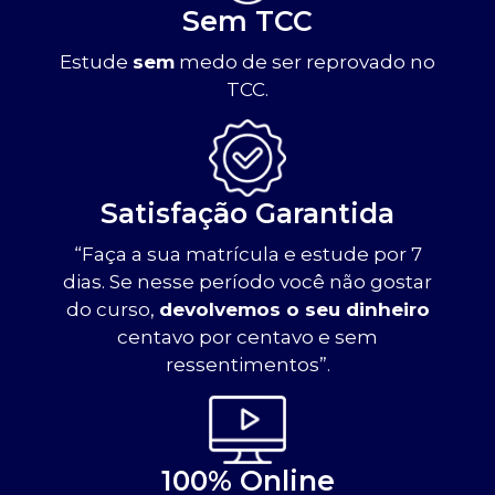
Sem TCC
Estude
sem
medo de ser reprovado no
TCC.
Satisfação Garantida
“Faça a sua matrícula e estude por 7
dias. Se nesse período você não gostar
do curso,
devolvemos o seu dinheiro
centavo por centavo e sem
ressentimentos”.
100% Online