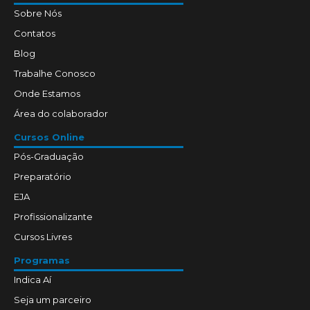
Sobre Nós
Contatos
Blog
Trabalhe Conosco
Onde Estamos
Área do colaborador
Cursos Online
Pós-Graduação
Preparatório
EJA
Profissionalizante
Cursos Livres
Programas
Indica Aí
Seja um parceiro