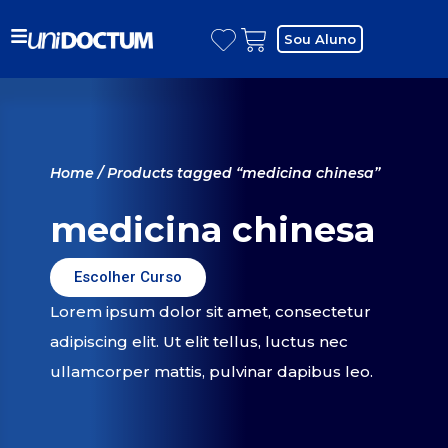
Sou Aluno
Home
/ Products tagged “medicina chinesa”
medicina chinesa
Escolher Curso
Lorem ipsum dolor sit amet, consectetur
adipiscing elit. Ut elit tellus, luctus nec
ullamcorper mattis, pulvinar dapibus leo.