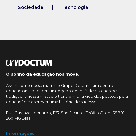
Sociedade
Tecnologia
O sonho da educação nos move.
Assim como nossa matriz, o Grupo Doctum, um centro
educacional que tem um legado de mais de 80 anos de
tradição, a nossa missão é transformar a vida das pessoas pela
educação e escrever uma história de sucesso.
Rua Gustavo Leonardo, 1127-São Jacinto, Teófilo Otoni-39801-
260 MG Brasil
Informações