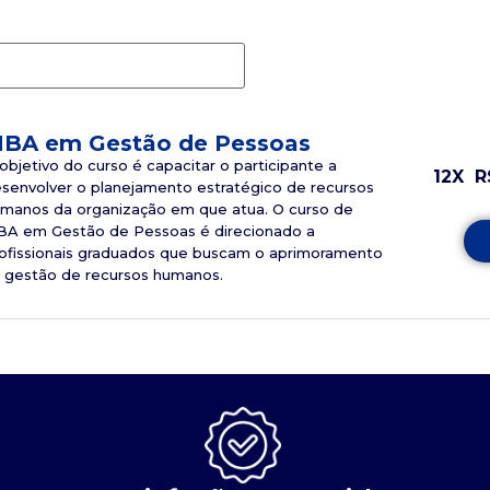
BA em Gestão de Pessoas
objetivo do curso é capacitar o participante a
12X
R
senvolver o planejamento estratégico de recursos
manos da organização em que atua. O curso de
A em Gestão de Pessoas é direcionado a
ofissionais graduados que buscam o aprimoramento
 gestão de recursos humanos.