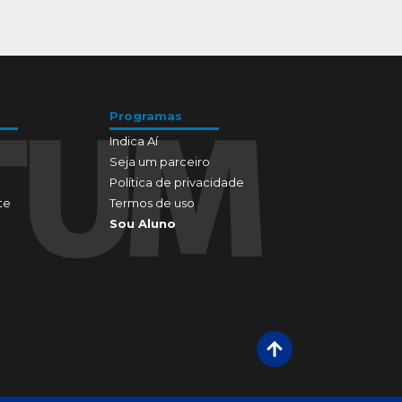
Programas
Indica Aí
Seja um parceiro
Política de privacidade
te
Termos de uso
Sou Aluno