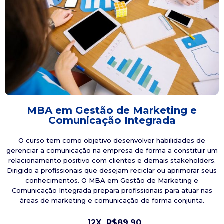
MBA em Gestão de Marketing e
Comunicação Integrada
O curso tem como objetivo desenvolver habilidades de
gerenciar a comunicação na empresa de forma a constituir um
relacionamento positivo com clientes e demais stakeholders.
Dirigido a profissionais que desejam reciclar ou aprimorar seus
conhecimentos. O MBA em Gestão de Marketing e
Comunicação Integrada prepara profissionais para atuar nas
áreas de marketing e comunicação de forma conjunta.
12X
R$89,90