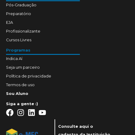
Pós-Graduação
Preparatório
EJA
Profissionalizante
Cursos Livres
Programas
Indica Aí
Seja um parceiro
Política de privacidade
Termos de uso
Sou Aluno
Siga a gente :)
Consulte aqui o
cadastro da Instituição