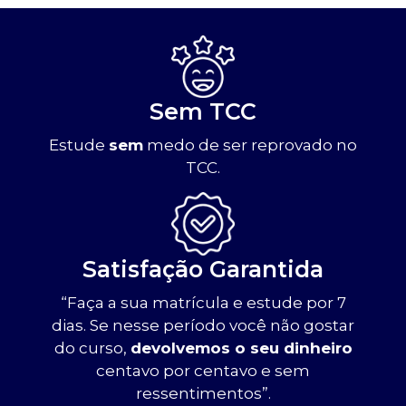
Sem TCC
Estude
sem
medo de ser reprovado no
TCC.
Satisfação Garantida
“Faça a sua matrícula e estude por 7
dias. Se nesse período você não gostar
do curso,
devolvemos o seu dinheiro
centavo por centavo e sem
ressentimentos”.