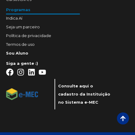
Programas
Indica Aí
Seja um parceiro
Política de privacidade
Termos de uso
Sou Aluno
Siga a gente :)
Consulte aqui o
cadastro da Instituição
no Sistema e-MEC