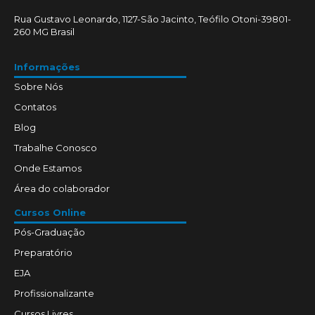
Rua Gustavo Leonardo, 1127-São Jacinto, Teófilo Otoni-39801-
260 MG Brasil
Informações
Sobre Nós
Contatos
Blog
Trabalhe Conosco
Onde Estamos
Área do colaborador
Cursos Online
Pós-Graduação
Preparatório
EJA
Profissionalizante
Cursos Livres