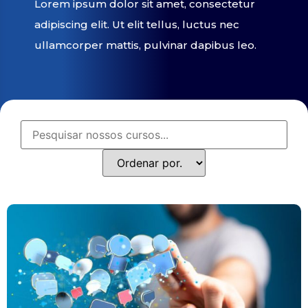
Lorem ipsum dolor sit amet, consectetur
adipiscing elit. Ut elit tellus, luctus nec
ullamcorper mattis, pulvinar dapibus leo.