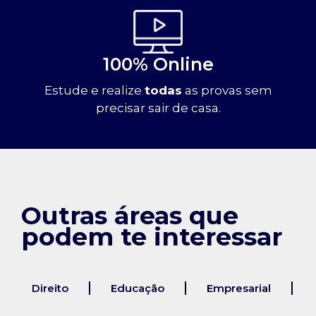
100% Online
Estude e realize
todas
as provas sem
precisar sair de casa.
Outras áreas que
podem te interessar
Direito
Educação
Empresarial