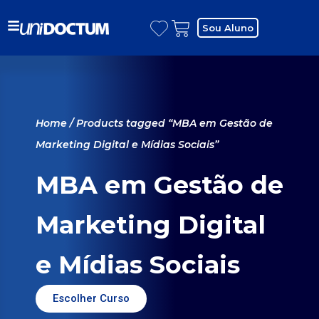
Sou Aluno
Home
/ Products tagged “MBA em Gestão de
Marketing Digital e Mídias Sociais”
MBA em Gestão de
Marketing Digital
e Mídias Sociais
Escolher Curso