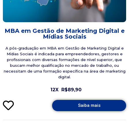
MBA em Gestão de Marketing Digital e
Mídias Sociais
A pós-graduação em MBA em Gestão de Marketing Digital e
Mídias Sociais é indicada para empreendedores, gestores e
profissionais com diversas formações de nível superior, que
buscam melhor qualificação no mercado de trabalho, ou
necessitam de uma formação específica na área de marketing
digital.
12X
R$89,90
Saiba mais